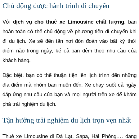
Chủ động được hành trình di chuyển
Với
dịch vụ cho thuê xe Limousine chất lượng
, bạn
hoàn toàn có thể chủ động về phương tiện di chuyển khi
đi du lịch. Xe sẽ đến tận nơi đón đoàn vào bất kỳ thời
điểm nào trong ngày, kể cả ban đêm theo nhu cầu của
khách hàng.
Đặc biệt, bạn có thể thuận tiện lên lịch trình đến những
địa điểm mà nhóm bạn muốn đến. Xe chạy suốt cả ngày
đáp ứng nhu cầu của bạn và mọi người trên xe để khám
phá trải nghiệm du lịch.
Tận hưởng trải nghiệm du lịch trọn vẹn nhất
Thuê xe Limousine đi Đà Lạt, Sapa, Hải Phòng,… đang