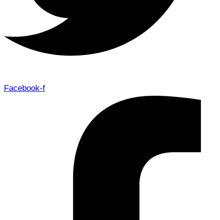
Facebook-f