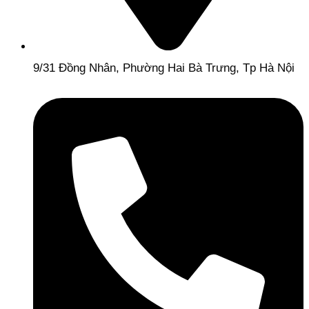
9/31 Đồng Nhân, Phường Hai Bà Trưng, Tp Hà Nội