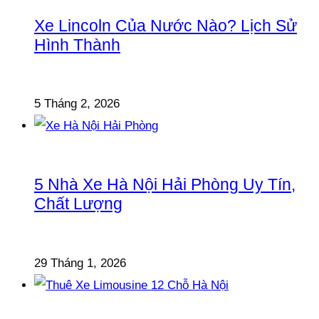
Xe Lincoln Của Nước Nào? Lịch Sử
Hình Thành
5 Tháng 2, 2026
5 Nhà Xe Hà Nội Hải Phòng Uy Tín,
Chất Lượng
29 Tháng 1, 2026