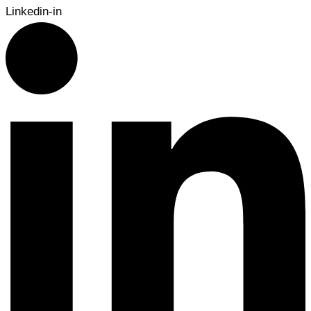
Linkedin-in