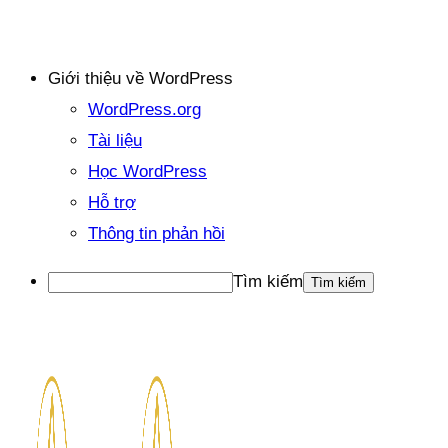
Giới thiệu về WordPress
WordPress.org
Tài liệu
Học WordPress
Hỗ trợ
Thông tin phản hồi
Tìm kiếm