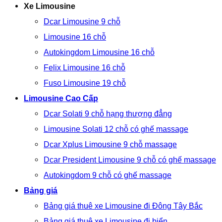
Xe Limousine
Dcar Limousine 9 chỗ
Limousine 16 chỗ
Autokingdom Limousine 16 chỗ
Felix Limousine 16 chỗ
Fuso Limousine 19 chỗ
Limousine Cao Cấp
Dcar Solati 9 chỗ hạng thượng đẳng
Limousine Solati 12 chỗ có ghế massage
Dcar Xplus Limousine 9 chỗ massage
Dcar President Limousine 9 chỗ có ghế massage
Autokingdom 9 chỗ có ghế massage
Bảng giá
Bảng giá thuê xe Limousine đi Đông Tây Bắc
Bảng giá thuê xe Limousine đi biển