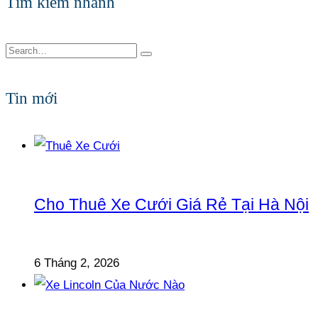
Tìm kiếm nhanh
Tin mới
Cho Thuê Xe Cưới Giá Rẻ Tại Hà Nội
6 Tháng 2, 2026