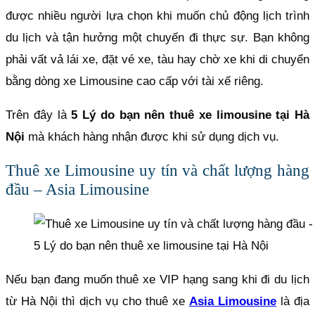
được nhiều người lựa chọn khi muốn chủ động lịch trình
du lịch và tận hưởng một chuyến đi thực sự. Bạn không
phải vất vả lái xe, đặt vé xe, tàu hay chờ xe khi di chuyển
bằng dòng xe Limousine cao cấp với tài xế riêng.
Trên đây là
5 Lý do bạn nên thuê xe limousine tại Hà
Nội
mà khách hàng nhận được khi sử dụng dịch vụ.
Thuê xe Limousine uy tín và chất lượng hàng
đầu – Asia Limousine
5 Lý do bạn nên thuê xe limousine tại Hà Nội
Nếu bạn đang muốn thuê xe VIP hạng sang khi đi du lịch
từ Hà Nội thì dịch vụ cho thuê xe
Asia Limousine
là địa