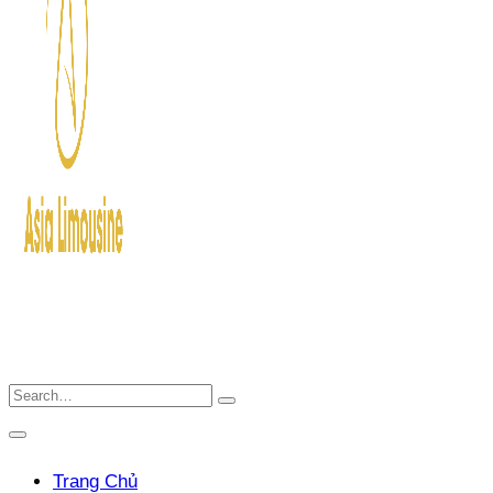
Trang Chủ