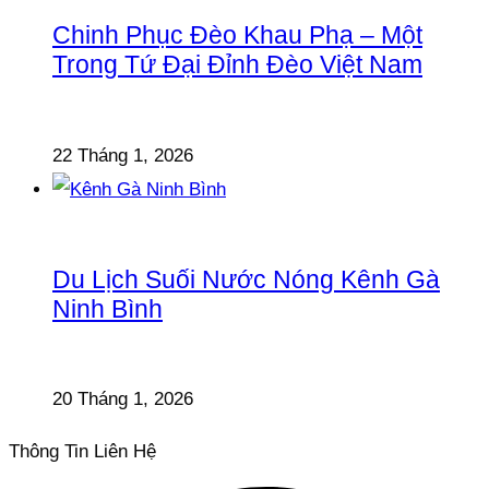
Chinh Phục Đèo Khau Phạ – Một
Trong Tứ Đại Đỉnh Đèo Việt Nam
22 Tháng 1, 2026
Du Lịch Suối Nước Nóng Kênh Gà
Ninh Bình
20 Tháng 1, 2026
Thông Tin Liên Hệ