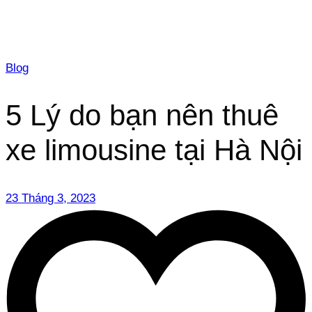
Blog
5 Lý do bạn nên thuê
xe limousine tại Hà Nội
23 Tháng 3, 2023