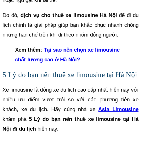
hoặc ngủ gật khi lái xe.
Do đó,
dịch vụ cho thuê xe limousine Hà Nội
để đi du
lịch chính là giải pháp giúp bạn khắc phục nhanh chóng
những hạn chế trên khi đi theo nhóm đông người.
Xem thêm:
Tại sao nên chọn xe limousine
chất lượng cao ở Hà Nội?
5 Lý do bạn nên thuê xe limousine tại Hà Nội
Xe limousine là dòng xe du lịch cao cấp nhất hiện nay với
nhiều ưu điểm vượt trội so với các phương tiện xe
khách, xe du lịch. Hãy cùng nhà xe
Asia Limousine
khám phá
5 Lý do bạn nên thuê xe limousine tại Hà
Nội đi du lịch
hiện nay.