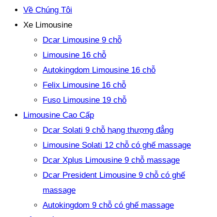
Về Chúng Tôi
Xe Limousine
Dcar Limousine 9 chỗ
Limousine 16 chỗ
Autokingdom Limousine 16 chỗ
Felix Limousine 16 chỗ
Fuso Limousine 19 chỗ
Limousine Cao Cấp
Dcar Solati 9 chỗ hạng thượng đẳng
Limousine Solati 12 chỗ có ghế massage
Dcar Xplus Limousine 9 chỗ massage
Dcar President Limousine 9 chỗ có ghế
massage
Autokingdom 9 chỗ có ghế massage