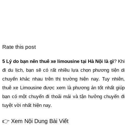
Rate this post
5 Lý do bạn nên thuê xe limousine tại Hà Nội là gì
? Khi
đi du lịch, bạn sẽ có rất nhiều lựa chọn phương tiện di
chuyển khác nhau trên thị trường hiện nay. Tuy nhiên,
thuê xe Limousine được xem là phương án tốt nhất giúp
bạn có một chuyến đi thoải mái và tận hưởng chuyến đi
tuyệt vời nhất hiện nay.
👉 Xem Nội Dung Bài Viết