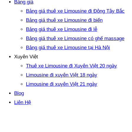
Bảng giá
Bảng giá thuê xe Limousine đi Đông Tây Bắc
Bảng giá thuê xe Limousine đi biển
Bảng giá thuê xe Limousine đi lễ
Bảng giá thuê xe Limousine có ghế massage
Bảng giá thuê xe Limousine tại Hà Nội
Xuyên Việt
Thuê xe Limousine đi Xuyên Việt 20 ngày
Limousine đi xuyên Việt 18 ngày
Limousine đi xuyên Việt 21 ngày
Blog
Liên Hệ