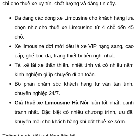
chỉ cho thuê xe uy tín, chất lượng và đáng tin cậy.
Đa dạng các dòng xe Limousine cho khách hàng lựa
chọn như cho thuê xe Limousine từ 4 chỗ đến 45
chỗ.
Xe limousine đời mới đều là xe VIP hạng sang, cao
cấp, ghế bọc da, trang thiết bị tiện nghi nhất.
Tài xế lái xe thân thiện, nhiệt tình và có nhiều năm
kinh nghiệm giúp chuyến đi an toàn.
Bộ phận chăm sóc khách hàng tư vấn tận tình,
chuyên nghiệp 24/7.
Giá thuê xe Limousine Hà Nội
luôn tốt nhất, cạnh
tranh nhất. Đặc biệt có nhiều chương trình, ưu đãi
khuyến mãi cho khách hàng khi đặt thuê xe sớm.