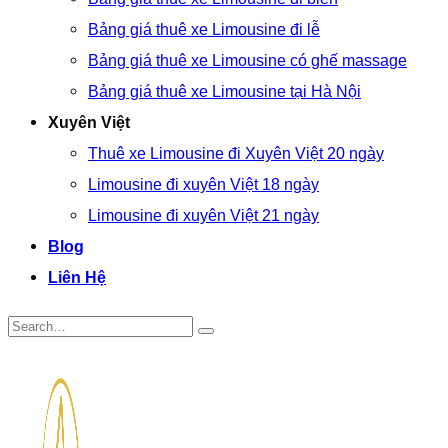
Bảng giá thuê xe Limousine đi lễ
Bảng giá thuê xe Limousine có ghế massage
Bảng giá thuê xe Limousine tại Hà Nội
Xuyên Việt
Thuê xe Limousine đi Xuyên Việt 20 ngày
Limousine đi xuyên Việt 18 ngày
Limousine đi xuyên Việt 21 ngày
Blog
Liên Hệ