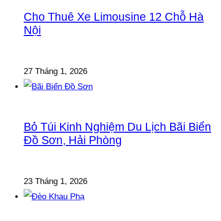
Cho Thuê Xe Limousine 12 Chỗ Hà
Nội
27 Tháng 1, 2026
Bỏ Túi Kinh Nghiệm Du Lịch Bãi Biển
Đồ Sơn, Hải Phòng
23 Tháng 1, 2026