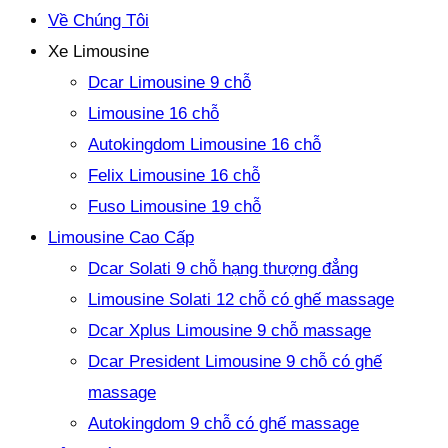
Về Chúng Tôi
Xe Limousine
Dcar Limousine 9 chỗ
Limousine 16 chỗ
Autokingdom Limousine 16 chỗ
Felix Limousine 16 chỗ
Fuso Limousine 19 chỗ
Limousine Cao Cấp
Dcar Solati 9 chỗ hạng thượng đẳng
Limousine Solati 12 chỗ có ghế massage
Dcar Xplus Limousine 9 chỗ massage
Dcar President Limousine 9 chỗ có ghế
massage
Autokingdom 9 chỗ có ghế massage