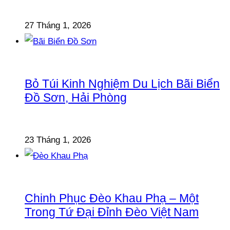
27 Tháng 1, 2026
Bỏ Túi Kinh Nghiệm Du Lịch Bãi Biển
Đồ Sơn, Hải Phòng
23 Tháng 1, 2026
Chinh Phục Đèo Khau Phạ – Một
Trong Tứ Đại Đỉnh Đèo Việt Nam