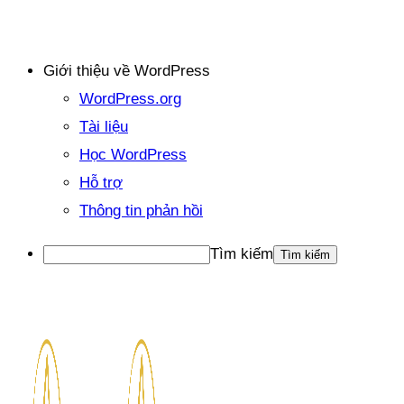
Giới thiệu về WordPress
WordPress.org
Tài liệu
Học WordPress
Hỗ trợ
Thông tin phản hồi
Tìm kiếm