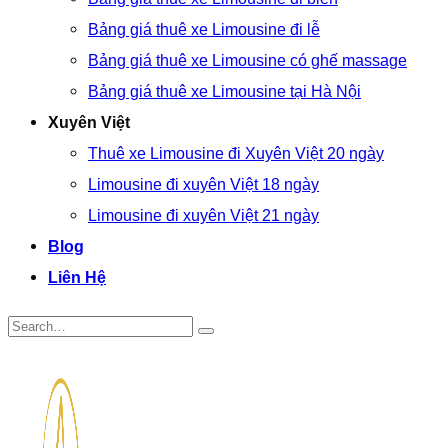
Bảng giá thuê xe Limousine đi lễ
Bảng giá thuê xe Limousine có ghế massage
Bảng giá thuê xe Limousine tại Hà Nội
Xuyên Việt
Thuê xe Limousine đi Xuyên Việt 20 ngày
Limousine đi xuyên Việt 18 ngày
Limousine đi xuyên Việt 21 ngày
Blog
Liên Hệ