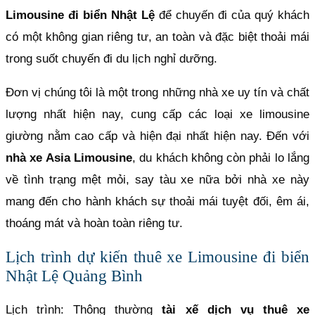
Limousine đi biển Nhật Lệ
để chuyến đi của quý khách
có một không gian riêng tư, an toàn và đặc biệt thoải mái
trong suốt chuyến đi du lịch nghỉ dưỡng.
Đơn vị chúng tôi là một trong những nhà xe uy tín và chất
lượng nhất hiện nay, cung cấp các loại xe limousine
giường nằm cao cấp và hiện đại nhất hiện nay. Đến với
nhà xe Asia Limousine
, du khách không còn phải lo lắng
về tình trạng mệt mỏi, say tàu xe nữa bởi nhà xe này
mang đến cho hành khách sự thoải mái tuyệt đối, êm ái,
thoáng mát và hoàn toàn riêng tư.
Lịch trình dự kiến thuê xe Limousine đi biển
Nhật Lệ Quảng Bình
Lịch trình: Thông thường
tài xế dịch vụ thuê xe