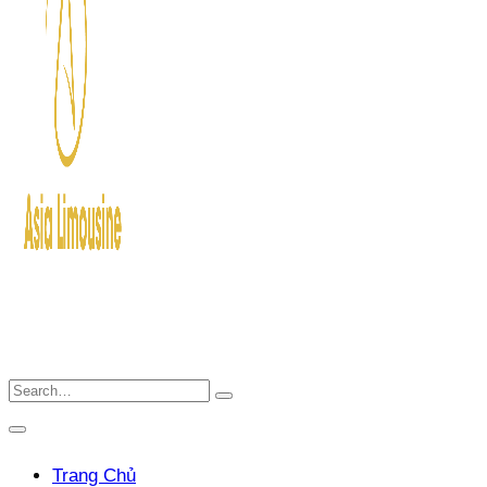
Trang Chủ