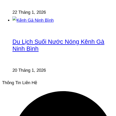
22 Tháng 1, 2026
Du Lịch Suối Nước Nóng Kênh Gà
Ninh Bình
20 Tháng 1, 2026
Thông Tin Liên Hệ