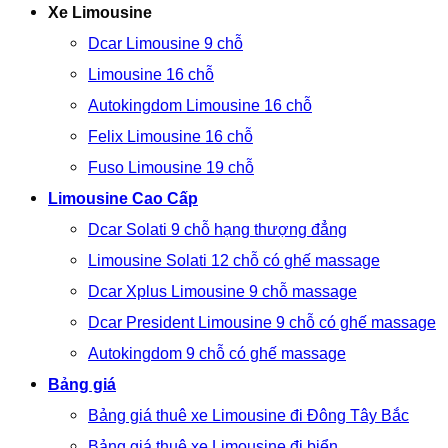
Xe Limousine
Dcar Limousine 9 chỗ
Limousine 16 chỗ
Autokingdom Limousine 16 chỗ
Felix Limousine 16 chỗ
Fuso Limousine 19 chỗ
Limousine Cao Cấp
Dcar Solati 9 chỗ hạng thượng đẳng
Limousine Solati 12 chỗ có ghế massage
Dcar Xplus Limousine 9 chỗ massage
Dcar President Limousine 9 chỗ có ghế massage
Autokingdom 9 chỗ có ghế massage
Bảng giá
Bảng giá thuê xe Limousine đi Đông Tây Bắc
Bảng giá thuê xe Limousine đi biển