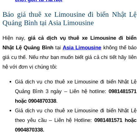
Báo giá thuê xe Limousine đi biển Nhật Lệ
Quảng Bình tại Asia Limousine
Hiện nay,
giá cả dịch vụ thuê xe Limousine đi biển
Nhật Lệ Quảng Bình
tại
Asia Limousine
không thể báo
giá cụ thể. Nếu như bạn muốn biết giá cả chi tiết hãy liên
hệ với đơn vị chúng tôi:
Giá dịch vụ cho thuê xe Limousine đi biển Nhật Lệ
Quảng Bình 3 ngày – Liên hệ hotline:
0981481571
hoặc 0904870338
.
Giá dịch vụ cho thuê xe Limousine đi biển Nhật Lệ
theo yêu cầu – Liên hệ Hotline:
0981481571 hoặc
0904870338.