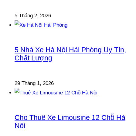
5 Tháng 2, 2026
5 Nhà Xe Hà Nội Hải Phòng Uy Tín,
Chất Lượng
29 Tháng 1, 2026
Cho Thuê Xe Limousine 12 Chỗ Hà
Nội