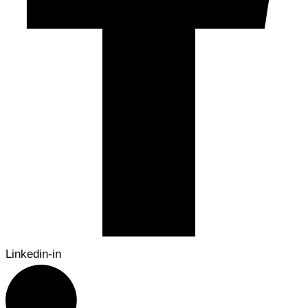
Linkedin-in