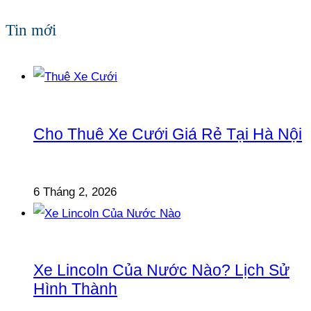
Tin mới
Cho Thuê Xe Cưới Giá Rẻ Tại Hà Nội
6 Tháng 2, 2026
Xe Lincoln Của Nước Nào? Lịch Sử
Hình Thành