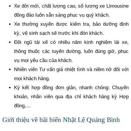
Xe đời mới, chất lượng cao, số lượng xe Limousine
đông đảo luôn sẵn sàng phục vụ quý khách.
Xe thường xuyên được kiểm tra, bảo dưỡng định
kỳ, vệ sinh sạch sẽ trước khi đón khách.
Đội ngũ tài xế có nhiều năm kinh nghiệm lái xe,
thông thuộc các tuyến đường, luôn đúng giờ, phục
vụ mọi yêu cầu của khách.
Nhiên viên Tư vấn giá nhiệt tình và niềm nở đối với
mọi khách hàng.
Ký kết hợp đồng đơn giản, nhanh chóng: Chuyển
khoản, nhân viên qua địa chỉ khách hàng ký Hợp
đồng,…
Giới thiệu về bãi biển Nhật Lệ Quảng Bình