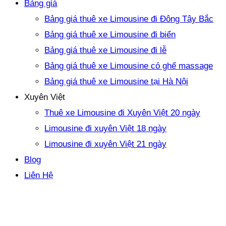
Bảng giá
Bảng giá thuê xe Limousine đi Đông Tây Bắc
Bảng giá thuê xe Limousine đi biển
Bảng giá thuê xe Limousine đi lễ
Bảng giá thuê xe Limousine có ghế massage
Bảng giá thuê xe Limousine tại Hà Nội
Xuyên Việt
Thuê xe Limousine đi Xuyên Việt 20 ngày
Limousine đi xuyên Việt 18 ngày
Limousine đi xuyên Việt 21 ngày
Blog
Liên Hệ