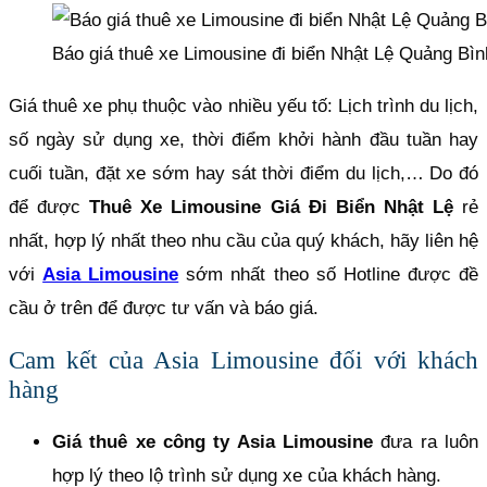
Báo giá thuê xe Limousine đi biển Nhật Lệ Quảng Bìn
Giá thuê xe phụ thuộc vào nhiều yếu tố: Lịch trình du lịch,
số ngày sử dụng xe, thời điểm khởi hành đầu tuần hay
cuối tuần, đặt xe sớm hay sát thời điểm du lịch,… Do đó
để được
Thuê Xe Limousine Giá Đi Biển Nhật Lệ
rẻ
nhất, hợp lý nhất theo nhu cầu của quý khách, hãy liên hệ
với
Asia Limousine
sớm nhất theo số Hotline được đề
cầu ở trên để được tư vấn và báo giá.
Cam kết của Asia Limousine đối với khách
hàng
Giá thuê xe công ty Asia Limousine
đưa ra luôn
hợp lý theo lộ trình sử dụng xe của khách hàng.