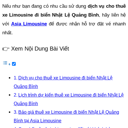
Nếu như bạn đang có nhu cầu sử dụng
dịch vụ cho thuê
xe Limousine đi biển Nhật Lệ Quảng Bình
, hãy liên hệ
với
Asia Limousine
để được nhận hỗ trợ đặt vé nhanh
nhất.
👉 Xem Nội Dung Bài Viết
Dịch vụ cho thuê xe Limousine đi biển Nhật Lệ
Quảng Bình
Lịch trình dự kiến thuê xe Limousine đi biển Nhật Lệ
Quảng Bình
Báo giá thuê xe Limousine đi biển Nhật Lệ Quảng
Bình tại Asia Limousine