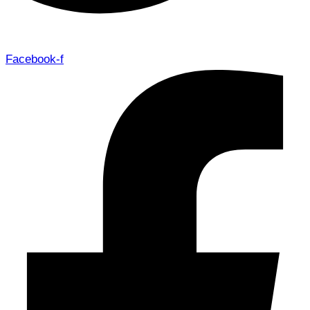
Facebook-f