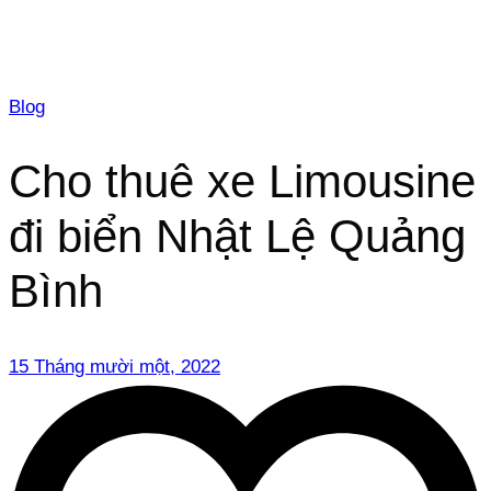
Blog
Cho thuê xe Limousine
đi biển Nhật Lệ Quảng
Bình
15 Tháng mười một, 2022