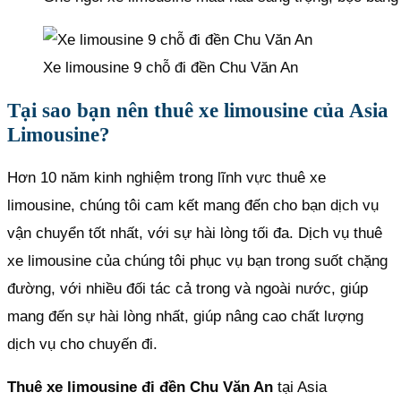
Xe limousine 9 chỗ đi đền Chu Văn An
Tại sao bạn nên thuê xe limousine của Asia
Limousine?
Hơn 10 năm kinh nghiệm trong lĩnh vực thuê xe
limousine, chúng tôi cam kết mang đến cho bạn dịch vụ
vận chuyển tốt nhất, với sự hài lòng tối đa. Dịch vụ thuê
xe limousine của chúng tôi phục vụ bạn trong suốt chặng
đường, với nhiều đối tác cả trong và ngoài nước, giúp
mang đến sự hài lòng nhất, giúp nâng cao chất lượng
dịch vụ cho chuyến đi.
Thuê xe limousine đi đền Chu Văn An
tại Asia