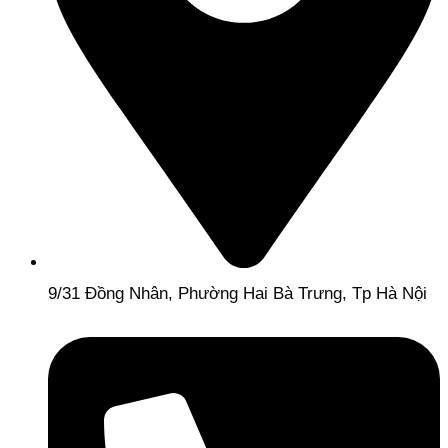
9/31 Đồng Nhân, Phường Hai Bà Trưng, Tp Hà Nội