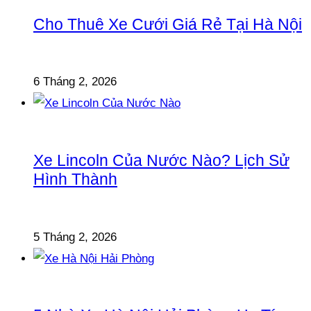
Cho Thuê Xe Cưới Giá Rẻ Tại Hà Nội
6 Tháng 2, 2026
Xe Lincoln Của Nước Nào? Lịch Sử
Hình Thành
5 Tháng 2, 2026