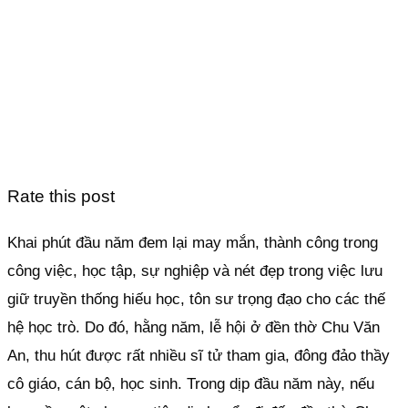
Rate this post
Khai phút đầu năm đem lại may mắn, thành công trong
công việc, học tập, sự nghiệp và nét đẹp trong việc lưu
giữ truyền thống hiếu học, tôn sư trọng đạo cho các thế
hệ học trò. Do đó, hằng năm, lễ hội ở đền thờ Chu Văn
An, thu hút được rất nhiều sĩ tử tham gia, đông đảo thầy
cô giáo, cán bộ, học sinh. Trong dịp đầu năm này, nếu