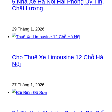
5 Nhà Xe Hà Nội Hải Phòng Uy Tín,
Chất Lượng
29 Tháng 1, 2026
Cho Thuê Xe Limousine 12 Chỗ Hà
Nội
27 Tháng 1, 2026