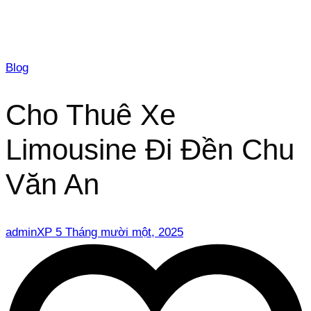
Blog
Cho Thuê Xe
Limousine Đi Đền Chu
Văn An
adminXP
5 Tháng mười một, 2025