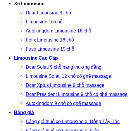
Xe Limousine
Dcar Limousine 9 chỗ
Limousine 16 chỗ
Autokingdom Limousine 16 chỗ
Felix Limousine 16 chỗ
Fuso Limousine 19 chỗ
Limousine Cao Cấp
Dcar Solati 9 chỗ hạng thượng đẳng
Limousine Solati 12 chỗ có ghế massage
Dcar Xplus Limousine 9 chỗ massage
Dcar President Limousine 9 chỗ có ghế massage
Autokingdom 9 chỗ có ghế massage
Bảng giá
Bảng giá thuê xe Limousine đi Đông Tây Bắc
Bảng giá thuê xe Limousine đi biển