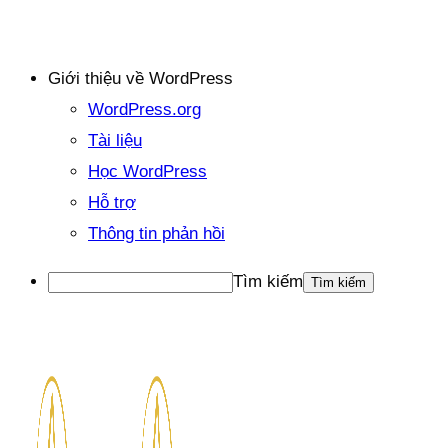
Giới thiệu về WordPress
WordPress.org
Tài liệu
Học WordPress
Hỗ trợ
Thông tin phản hồi
Tìm kiếm