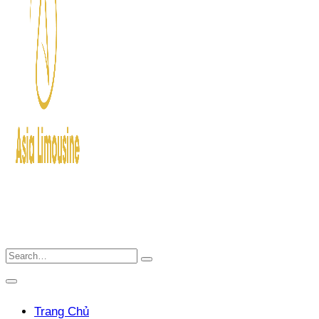
Trang Chủ