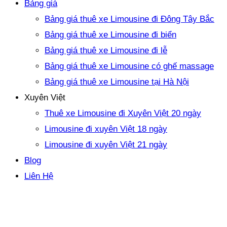
Bảng giá
Bảng giá thuê xe Limousine đi Đông Tây Bắc
Bảng giá thuê xe Limousine đi biển
Bảng giá thuê xe Limousine đi lễ
Bảng giá thuê xe Limousine có ghế massage
Bảng giá thuê xe Limousine tại Hà Nội
Xuyên Việt
Thuê xe Limousine đi Xuyên Việt 20 ngày
Limousine đi xuyên Việt 18 ngày
Limousine đi xuyên Việt 21 ngày
Blog
Liên Hệ