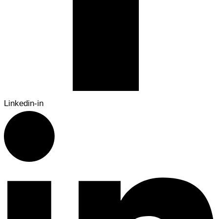
Linkedin-in