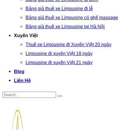
Bảng giá thuê xe Limousine đi lễ
Bảng giá thuê xe Limousine có ghế massage
Bảng giá thuê xe Limousine tại Hà Nội
Xuyên Việt
Thuê xe Limousine đi Xuyên Việt 20 ngày
Limousine đi xuyên Việt 18 ngày
Limousine đi xuyên Việt 21 ngày
Blog
Liên Hệ