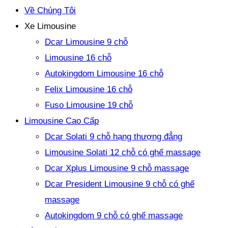
Về Chúng Tôi
Xe Limousine
Dcar Limousine 9 chỗ
Limousine 16 chỗ
Autokingdom Limousine 16 chỗ
Felix Limousine 16 chỗ
Fuso Limousine 19 chỗ
Limousine Cao Cấp
Dcar Solati 9 chỗ hạng thượng đẳng
Limousine Solati 12 chỗ có ghế massage
Dcar Xplus Limousine 9 chỗ massage
Dcar President Limousine 9 chỗ có ghế
massage
Autokingdom 9 chỗ có ghế massage