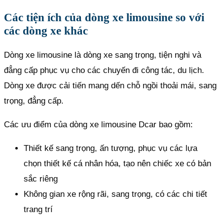
Các tiện ích của dòng xe limousine so với
các dòng xe khác
Dòng xe limousine là dòng xe sang trọng, tiện nghi và
đẳng cấp phục vụ cho các chuyến đi công tác, du lịch.
Dòng xe được cải tiến mang dến chỗ ngồi thoải mái, sang
trọng, đẳng cấp.
Các ưu điểm của dòng xe limousine Dcar bao gồm:
Thiết kế sang trọng, ấn tượng, phục vụ các lựa
chọn thiết kế cá nhân hóa, tạo nên chiếc xe có bản
sắc riêng
Không gian xe rộng rãi, sang trọng, có các chi tiết
trang trí