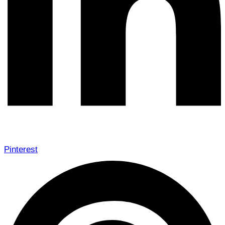
Pinterest