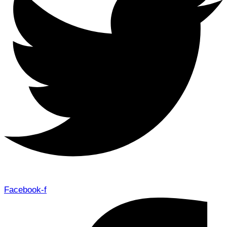
Facebook-f