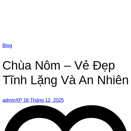
Blog
Chùa Nôm – Vẻ Đẹp
Tĩnh Lặng Và An Nhiên
adminXP
16 Tháng 12, 2025