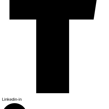
Linkedin-in