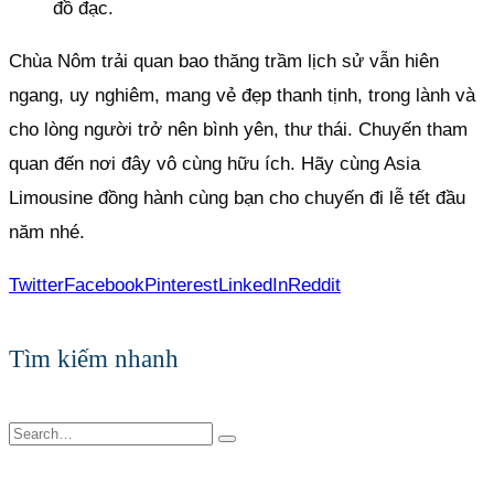
đồ đạc.
Chùa Nôm trải quan bao thăng trầm lịch sử vẫn hiên
ngang, uy nghiêm, mang vẻ đẹp thanh tịnh, trong lành và
cho lòng người trở nên bình yên, thư thái. Chuyến tham
quan đến nơi đây vô cùng hữu ích. Hãy cùng Asia
Limousine đồng hành cùng bạn cho chuyến đi lễ tết đầu
năm nhé.
Twitter
Facebook
Pinterest
LinkedIn
Reddit
Tìm kiếm nhanh