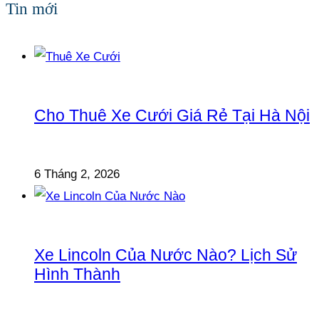
Tin mới
Cho Thuê Xe Cưới Giá Rẻ Tại Hà Nội
6 Tháng 2, 2026
Xe Lincoln Của Nước Nào? Lịch Sử
Hình Thành