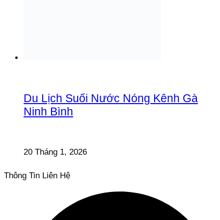
Du Lịch Suối Nước Nóng Kênh Gà
Ninh Bình
20 Tháng 1, 2026
Thông Tin Liên Hệ