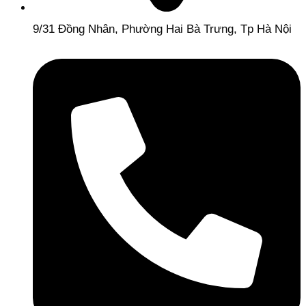
9/31 Đồng Nhân, Phường Hai Bà Trưng, Tp Hà Nội