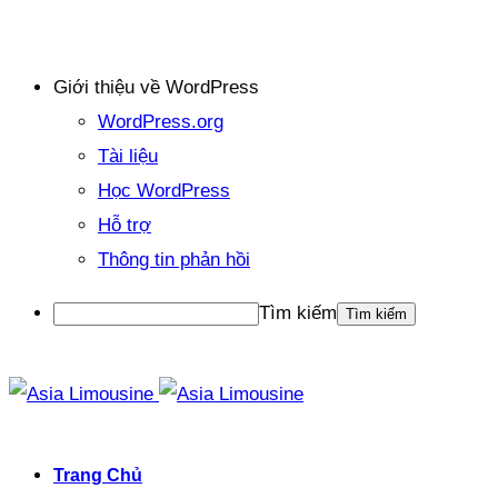
Giới thiệu về WordPress
WordPress.org
Tài liệu
Học WordPress
Hỗ trợ
Thông tin phản hồi
Tìm kiếm
Trang Chủ