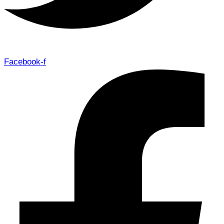
Facebook-f