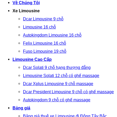
Về Chúng Tôi
Xe Limousine
Dcar Limousine 9 chỗ
Limousine 16 chỗ
Autokingdom Limousine 16 chỗ
Felix Limousine 16 chỗ
Fuso Limousine 19 chỗ
Limousine Cao Cấp
Dcar Solati 9 chỗ hạng thượng đẳng
Limousine Solati 12 chỗ có ghế massage
Dcar Xplus Limousine 9 chỗ massage
Dcar President Limousine 9 chỗ có ghế massage
Autokingdom 9 chỗ có ghế massage
Bảng giá
Bảng giá thuê xe Limousine đi Đông Tây Bắc