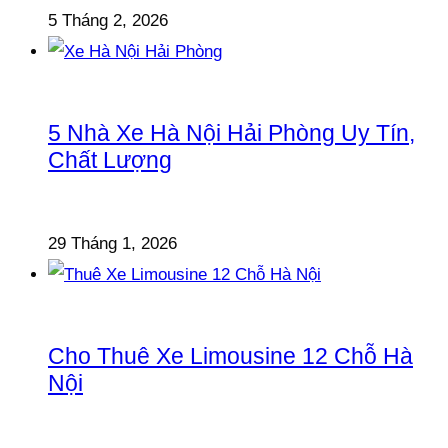
5 Tháng 2, 2026
5 Nhà Xe Hà Nội Hải Phòng Uy Tín,
Chất Lượng
29 Tháng 1, 2026
Cho Thuê Xe Limousine 12 Chỗ Hà
Nội