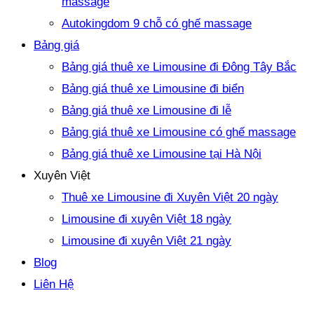
massage
Autokingdom 9 chỗ có ghế massage
Bảng giá
Bảng giá thuê xe Limousine đi Đông Tây Bắc
Bảng giá thuê xe Limousine đi biển
Bảng giá thuê xe Limousine đi lễ
Bảng giá thuê xe Limousine có ghế massage
Bảng giá thuê xe Limousine tại Hà Nội
Xuyên Việt
Thuê xe Limousine đi Xuyên Việt 20 ngày
Limousine đi xuyên Việt 18 ngày
Limousine đi xuyên Việt 21 ngày
Blog
Liên Hệ