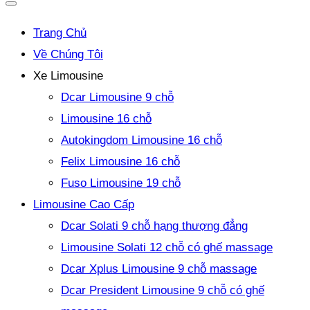
Trang Chủ
Về Chúng Tôi
Xe Limousine
Dcar Limousine 9 chỗ
Limousine 16 chỗ
Autokingdom Limousine 16 chỗ
Felix Limousine 16 chỗ
Fuso Limousine 19 chỗ
Limousine Cao Cấp
Dcar Solati 9 chỗ hạng thượng đẳng
Limousine Solati 12 chỗ có ghế massage
Dcar Xplus Limousine 9 chỗ massage
Dcar President Limousine 9 chỗ có ghế