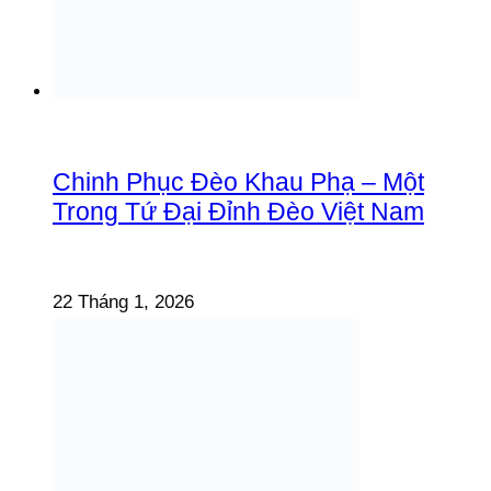
Chinh Phục Đèo Khau Phạ – Một
Trong Tứ Đại Đỉnh Đèo Việt Nam
22 Tháng 1, 2026