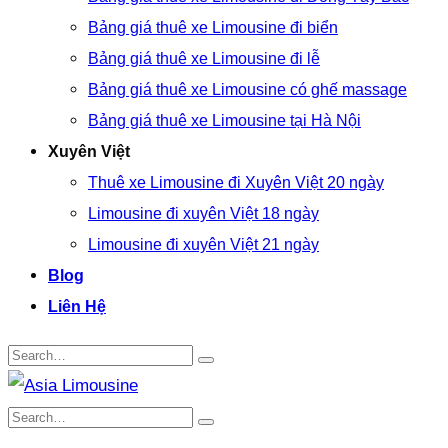
Bảng giá thuê xe Limousine đi biển
Bảng giá thuê xe Limousine đi lễ
Bảng giá thuê xe Limousine có ghế massage
Bảng giá thuê xe Limousine tại Hà Nội
Xuyên Việt
Thuê xe Limousine đi Xuyên Việt 20 ngày
Limousine đi xuyên Việt 18 ngày
Limousine đi xuyên Việt 21 ngày
Blog
Liên Hệ