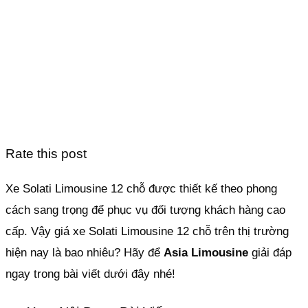
Rate this post
Xe Solati Limousine 12 chỗ được thiết kế theo phong
cách sang trọng để phục vụ đối tượng khách hàng cao
cấp. Vậy giá xe Solati Limousine 12 chỗ trên thị trường
hiện nay là bao nhiêu? Hãy để
Asia Limousine
giải đáp
ngay trong bài viết dưới đây nhé!