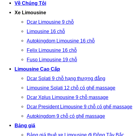
Về Chúng Tôi
Xe Limousine
Dcar Limousine 9 chỗ
Limousine 16 chỗ
Autokingdom Limousine 16 chỗ
Felix Limousine 16 chỗ
Fuso Limousine 19 chỗ
Limousine Cao Cấp
Dcar Solati 9 chỗ hạng thượng đẳng
Limousine Solati 12 chỗ có ghế massage
Dcar Xplus Limousine 9 chỗ massage
Dcar President Limousine 9 chỗ có ghế massage
Autokingdom 9 chỗ có ghế massage
Bảng giá
Bảng giá thuê xe Limousine đi Đông Tây Bắc