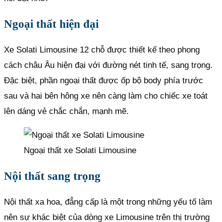
Ngoại thất hiện đại
Xe Solati Limousine 12 chỗ được thiết kế theo phong
cách châu Âu hiện đại với đường nét tinh tế, sang trọng.
Đặc biệt, phần ngoại thất được ốp bộ body phía trước
sau và hai bên hông xe nên càng làm cho chiếc xe toát
lên dáng vẻ chắc chắn, mạnh mẽ.
Ngoại thất xe Solati Limousine
Nội thất sang trọng
Nội thất xa hoa, đẳng cấp là một trong những yếu tố làm
nên sự khác biệt của dòng xe Limousine trên thị trường