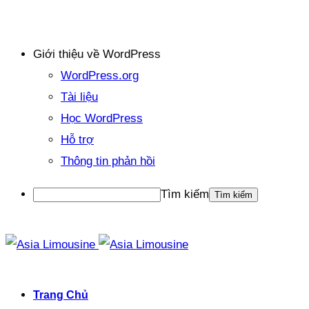
Giới thiệu về WordPress
WordPress.org
Tài liệu
Học WordPress
Hỗ trợ
Thông tin phản hồi
Tìm kiếm
Trang Chủ