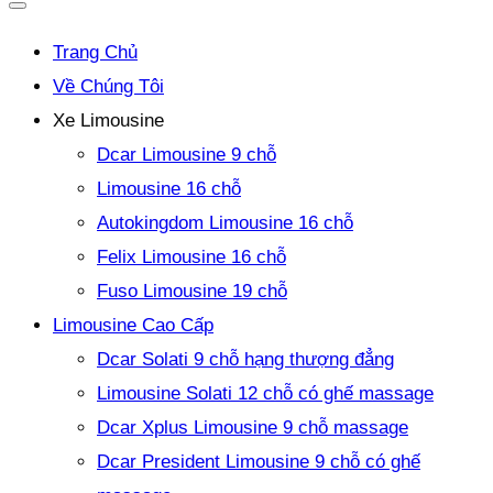
Trang Chủ
Về Chúng Tôi
Xe Limousine
Dcar Limousine 9 chỗ
Limousine 16 chỗ
Autokingdom Limousine 16 chỗ
Felix Limousine 16 chỗ
Fuso Limousine 19 chỗ
Limousine Cao Cấp
Dcar Solati 9 chỗ hạng thượng đẳng
Limousine Solati 12 chỗ có ghế massage
Dcar Xplus Limousine 9 chỗ massage
Dcar President Limousine 9 chỗ có ghế