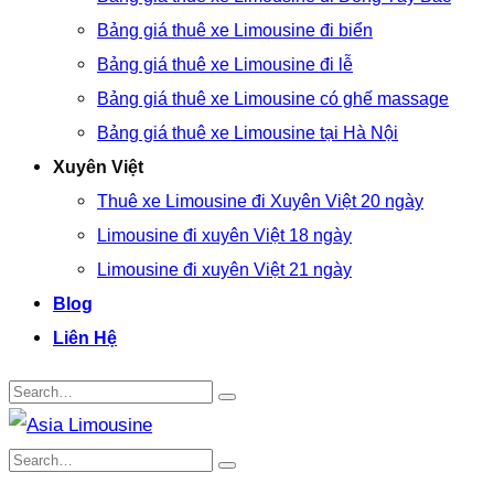
Bảng giá thuê xe Limousine đi biển
Bảng giá thuê xe Limousine đi lễ
Bảng giá thuê xe Limousine có ghế massage
Bảng giá thuê xe Limousine tại Hà Nội
Xuyên Việt
Thuê xe Limousine đi Xuyên Việt 20 ngày
Limousine đi xuyên Việt 18 ngày
Limousine đi xuyên Việt 21 ngày
Blog
Liên Hệ