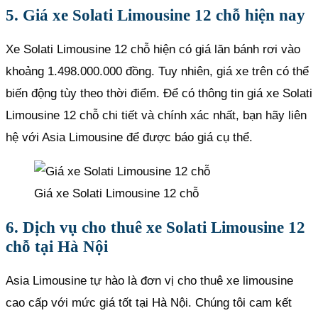
5. Giá xe Solati Limousine 12 chỗ hiện nay
Xe Solati Limousine 12 chỗ hiện có giá lăn bánh rơi vào
khoảng 1.498.000.000 đồng. Tuy nhiên, giá xe trên có thể
biến động tùy theo thời điểm. Để có thông tin giá xe Solati
Limousine 12 chỗ chi tiết và chính xác nhất, bạn hãy liên
hệ với
Asia Limousine để được báo giá cụ thể
.
Giá xe Solati Limousine 12 chỗ
6. Dịch vụ cho thuê xe Solati Limousine 12
chỗ tại Hà Nội
Asia Limousine tự hào là đơn vị cho thuê xe limousine
cao cấp với mức giá tốt tại Hà Nội. Chúng tôi cam kết