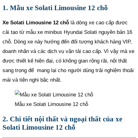
1. Mẫu xe Solati Limousine 12 chỗ
Xe Solati Limousine 12 chỗ
là dòng xe cao cấp được
cải tạo từ mẫu xe minibus Hyundai Solati nguyên bản 16
chỗ. Dòng xe này hướng đến đối tượng khách hàng VIP,
doanh nhân và các dịch vụ vận tải cao cấp. Vì vậy mà xe
được thiết kế hiện đại, có không gian rộng rãi, nội thất
sang trọng để mang lại cho người dùng trải nghiệm thoải
mái và tiện nghi bậc nhất.
Mẫu xe Solati Limousine 12 chỗ
2. Chi tiết nội thất và ngoại thất của xe
Solati Limousine 12 chỗ