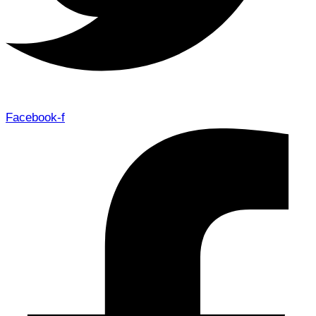
Facebook-f