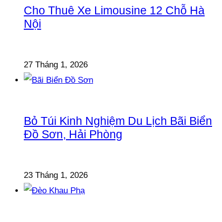
Cho Thuê Xe Limousine 12 Chỗ Hà
Nội
27 Tháng 1, 2026
Bỏ Túi Kinh Nghiệm Du Lịch Bãi Biển
Đồ Sơn, Hải Phòng
23 Tháng 1, 2026