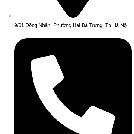
9/31 Đồng Nhân, Phường Hai Bà Trưng, Tp Hà Nội