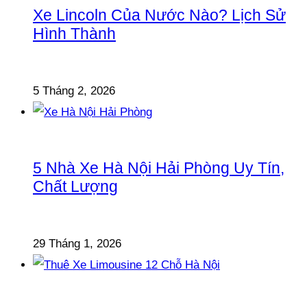
Xe Lincoln Của Nước Nào? Lịch Sử
Hình Thành
5 Tháng 2, 2026
5 Nhà Xe Hà Nội Hải Phòng Uy Tín,
Chất Lượng
29 Tháng 1, 2026