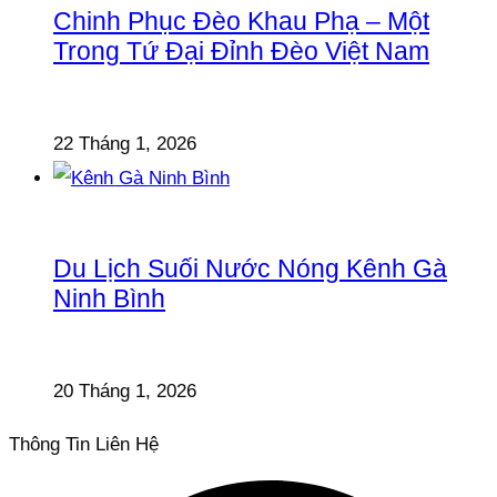
Chinh Phục Đèo Khau Phạ – Một
Trong Tứ Đại Đỉnh Đèo Việt Nam
22 Tháng 1, 2026
Du Lịch Suối Nước Nóng Kênh Gà
Ninh Bình
20 Tháng 1, 2026
Thông Tin Liên Hệ