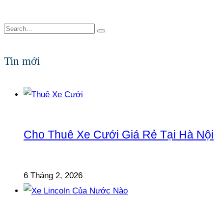
Tin mới
Cho Thuê Xe Cưới Giá Rẻ Tại Hà Nội
6 Tháng 2, 2026