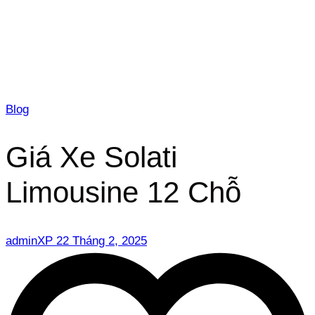
Blog
Giá Xe Solati
Limousine 12 Chỗ
adminXP
22 Tháng 2, 2025