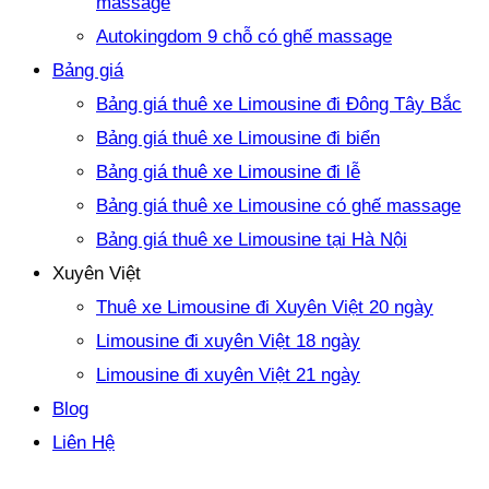
massage
Autokingdom 9 chỗ có ghế massage
Bảng giá
Bảng giá thuê xe Limousine đi Đông Tây Bắc
Bảng giá thuê xe Limousine đi biển
Bảng giá thuê xe Limousine đi lễ
Bảng giá thuê xe Limousine có ghế massage
Bảng giá thuê xe Limousine tại Hà Nội
Xuyên Việt
Thuê xe Limousine đi Xuyên Việt 20 ngày
Limousine đi xuyên Việt 18 ngày
Limousine đi xuyên Việt 21 ngày
Blog
Liên Hệ