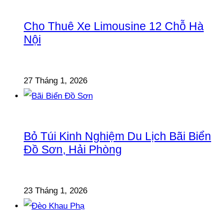
Cho Thuê Xe Limousine 12 Chỗ Hà
Nội
27 Tháng 1, 2026
Bỏ Túi Kinh Nghiệm Du Lịch Bãi Biển
Đồ Sơn, Hải Phòng
23 Tháng 1, 2026