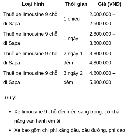
Loại hình
Thời gian
Giá (VNĐ)
Thuê xe limousine 9 chỗ
2.000.000 –
1 chiều
đi Sapa
2.500.000
Thuê xe limousine 9 chỗ
2.800.000 –
1 ngày
đi Sapa
3.800.000
Thuê xe limousine 9 chỗ
2 ngày 1
3.800.000 –
đi Sapa
đêm
4.800.000
Thuê xe limousine 9 chỗ
3 ngày 2
4.800.000 –
đi Sapa
đêm
5.800.000
Lưu ý:
Xe limousine 9 chỗ đời mới, sang trọng, có khả
năng vận hành êm ái
Xe bao gồm chi phí xăng dầu, cầu đường, phí cao