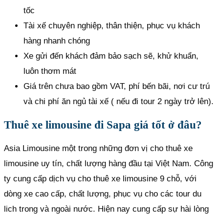
tốc
Tài xế chuyên nghiệp, thân thiện, phục vụ khách
hàng nhanh chóng
Xe gửi đến khách đảm bảo sạch sẽ, khử khuẩn,
luôn thơm mát
Giá trên chưa bao gồm VAT, phí bến bãi, nơi cư trú
và chi phí ăn ngủ tài xế ( nếu đi tour 2 ngày trở lên).
Thuê xe limousine đi Sapa giá tốt ở đâu?
Asia Limousine một trong những đơn vị cho thuê xe
limousine uy tín, chất lượng hàng đầu tại Việt Nam. Công
ty cung cấp dịch vụ cho thuê xe limousine 9 chỗ, với
dòng xe cao cấp, chất lượng, phục vụ cho các tour du
lich trong và ngoài nước. Hiện nay cung cấp sự hài lòng