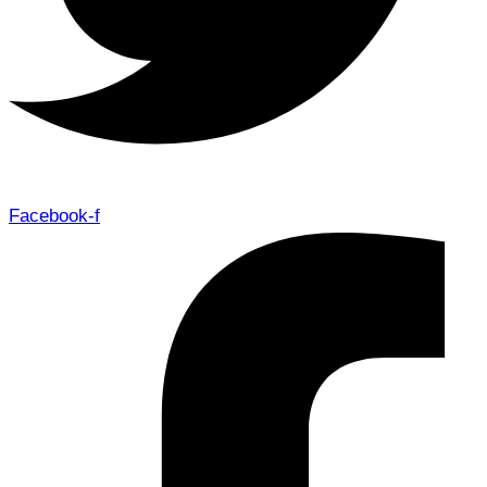
Facebook-f