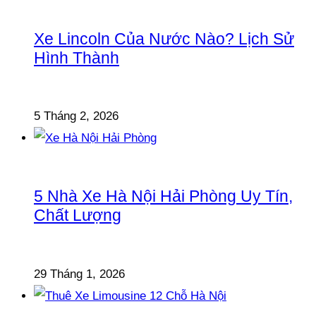
Xe Lincoln Của Nước Nào? Lịch Sử
Hình Thành
5 Tháng 2, 2026
5 Nhà Xe Hà Nội Hải Phòng Uy Tín,
Chất Lượng
29 Tháng 1, 2026