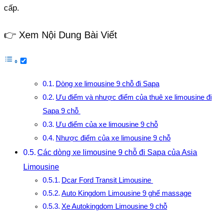
cấp.
👉 Xem Nội Dung Bài Viết
Dòng xe limousine 9 chỗ đi Sapa
Ưu điểm và nhược điểm của thuê xe limousine đi
Sapa 9 chỗ
Ưu điểm của xe limousine 9 chỗ
Nhược điểm của xe limousine 9 chỗ
Các dòng xe limousine 9 chỗ đi Sapa của Asia
Limousine
Dcar Ford Transit Limousine
Auto Kingdom Limousine 9 ghế massage
Xe Autokingdom Limousine 9 chỗ