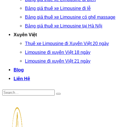
Bảng giá thuê xe Limousine đi lễ
Bảng giá thuê xe Limousine có ghế massage
Bảng giá thuê xe Limousine tại Hà Nội
Xuyên Việt
Thuê xe Limousine đi Xuyên Việt 20 ngày
Limousine đi xuyên Việt 18 ngày
Limousine đi xuyên Việt 21 ngày
Blog
Liên Hệ