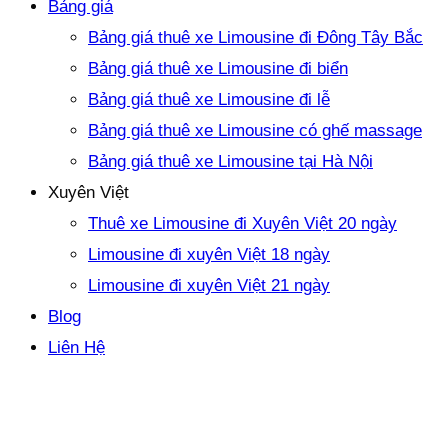
Bảng giá
Bảng giá thuê xe Limousine đi Đông Tây Bắc
Bảng giá thuê xe Limousine đi biển
Bảng giá thuê xe Limousine đi lễ
Bảng giá thuê xe Limousine có ghế massage
Bảng giá thuê xe Limousine tại Hà Nội
Xuyên Việt
Thuê xe Limousine đi Xuyên Việt 20 ngày
Limousine đi xuyên Việt 18 ngày
Limousine đi xuyên Việt 21 ngày
Blog
Liên Hệ