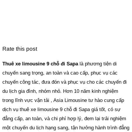
Rate this post
Thuê xe limousine 9 chỗ đi Sapa
là phương tiện di
chuyển sang trọng, an toàn và cao cấp, phục vụ các
chuyến công tác, đưa đón và phục vụ cho các chuyến đi
du lịch gia đình, nhóm nhỏ. Hơn 10 năm kinh nghiệm
trong lĩnh vực vận tải , Asia Limousine tư hào cung cấp
dịch vụ thuê xe limousine 9 chỗ đi Sapa giá tốt, có sự
đẳng cấp, an toàn, và chi phí hợp lý, đem lại trải nghiệm
một chuyến du lịch hạng sang, tận hưởng hành trình đẳng