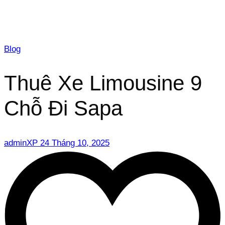
Blog
Thuê Xe Limousine 9
Chỗ Đi Sapa
adminXP
24 Tháng 10, 2025