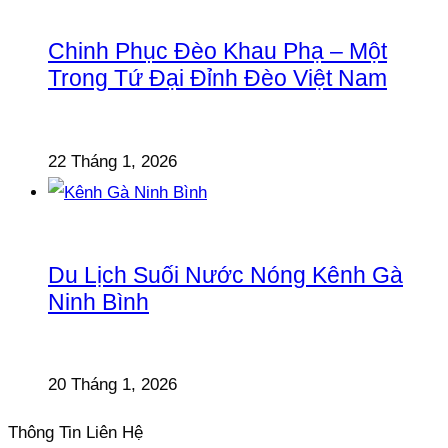
Chinh Phục Đèo Khau Phạ – Một
Trong Tứ Đại Đỉnh Đèo Việt Nam
22 Tháng 1, 2026
Du Lịch Suối Nước Nóng Kênh Gà
Ninh Bình
20 Tháng 1, 2026
Thông Tin Liên Hệ