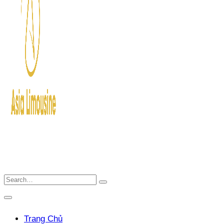
Trang Chủ