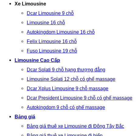
Xe Limousine
Dcar Limousine 9 chỗ
Limousine 16 chỗ
Autokingdom Limousine 16 chỗ
Felix Limousine 16 chỗ
Fuso Limousine 19 chỗ
Limousine Cao Cấp
Dcar Solati 9 chỗ hạng thượng đẳng
Limousine Solati 12 chỗ có ghế massage
Dcar Xplus Limousine 9 chỗ massage
Dcar President Limousine 9 chỗ có ghế massage
Autokingdom 9 chỗ có ghế massage
Bảng giá
Bảng giá thuê xe Limousine đi Đông Tây Bắc
Bảng giá thuê xe Limousine đi biển