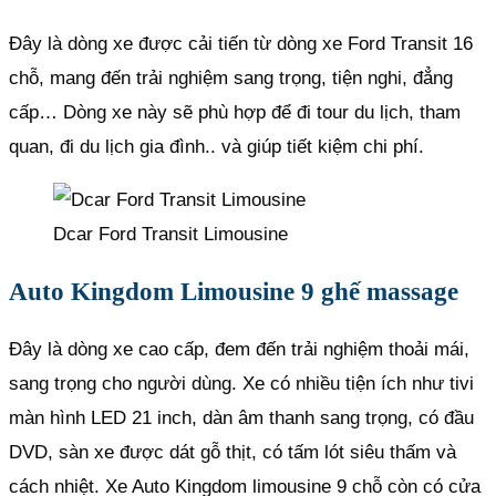
Đây là dòng xe được cải tiến từ dòng xe Ford Transit 16
chỗ, mang đến trải nghiệm sang trọng, tiện nghi, đẳng
cấp… Dòng xe này sẽ phù hợp để đi tour du lịch, tham
quan, đi du lịch gia đình.. và giúp tiết kiệm chi phí.
Dcar Ford Transit Limousine
Auto Kingdom Limousine 9 ghế massage
Đây là dòng xe cao cấp, đem đến trải nghiệm thoải mái,
sang trọng cho người dùng. Xe có nhiều tiện ích như tivi
màn hình LED 21 inch, dàn âm thanh sang trọng, có đầu
DVD, sàn xe được dát gỗ thịt, có tấm lót siêu thấm và
cách nhiệt. Xe Auto Kingdom limousine 9 chỗ còn có cửa