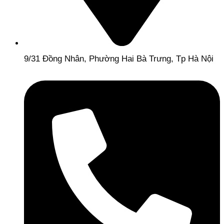
9/31 Đồng Nhân, Phường Hai Bà Trưng, Tp Hà Nội