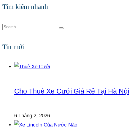
Tìm kiếm nhanh
Tin mới
Cho Thuê Xe Cưới Giá Rẻ Tại Hà Nội
6 Tháng 2, 2026