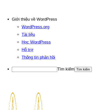
Giới thiệu về WordPress
WordPress.org
Tài liệu
Học WordPress
Hỗ trợ
Thông tin phản hồi
Tìm kiếm