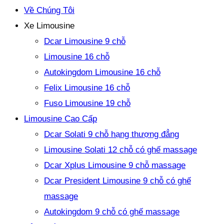
Về Chúng Tôi
Xe Limousine
Dcar Limousine 9 chỗ
Limousine 16 chỗ
Autokingdom Limousine 16 chỗ
Felix Limousine 16 chỗ
Fuso Limousine 19 chỗ
Limousine Cao Cấp
Dcar Solati 9 chỗ hạng thượng đẳng
Limousine Solati 12 chỗ có ghế massage
Dcar Xplus Limousine 9 chỗ massage
Dcar President Limousine 9 chỗ có ghế
massage
Autokingdom 9 chỗ có ghế massage