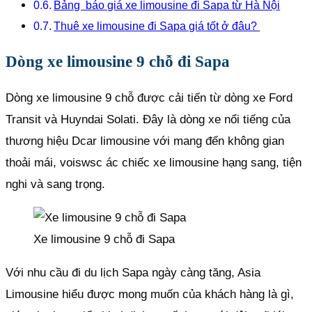
Bảng báo giá xe limousine đi Sapa từ Hà Nội
Thuê xe limousine đi Sapa giá tốt ở đâu?
Dòng xe limousine 9 chỗ đi Sapa
Dòng xe limousine 9 chỗ được cải tiến từ dòng xe Ford
Transit và Huyndai Solati. Đây là dòng xe nổi tiếng của
thương hiệu Dcar limousine với mang đến không gian
thoải mái, voiswsc ác chiếc xe limousine hạng sang, tiện
nghi và sang trọng.
Xe limousine 9 chỗ đi Sapa
Với nhu cầu đi du lịch Sapa ngày càng tăng, Asia
Limousine hiểu được mong muốn của khách hàng là gì,