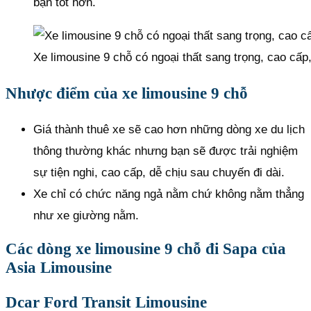
bạn tốt hơn.
Xe limousine 9 chỗ có ngoại thất sang trọng, cao cấp,
Nhược điểm của xe limousine 9 chỗ
Giá thành thuê xe sẽ cao hơn những dòng xe du lịch
thông thường khác nhưng bạn sẽ được trải nghiệm
sự tiện nghi, cao cấp, dễ chịu sau chuyến đi dài.
Xe chỉ có chức năng ngả nằm chứ không nằm thẳng
như xe giường nằm.
Các dòng xe limousine 9 chỗ đi Sapa của
Asia Limousine
Dcar Ford Transit Limousine