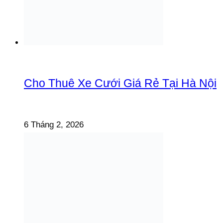
Cho Thuê Xe Cưới Giá Rẻ Tại Hà Nội
6 Tháng 2, 2026