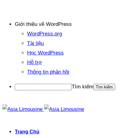
Giới thiệu về WordPress
WordPress.org
Tài liệu
Học WordPress
Hỗ trợ
Thông tin phản hồi
Tìm kiếm
Trang Chủ