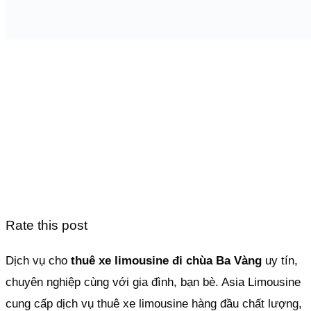
Rate this post
Dịch vụ cho
thuê xe limousine đi chùa Ba Vàng
uy tín,
chuyên nghiệp cùng với gia đình, bạn bè. Asia Limousine
cung cấp dịch vụ thuê xe limousine hàng đầu chất lượng,