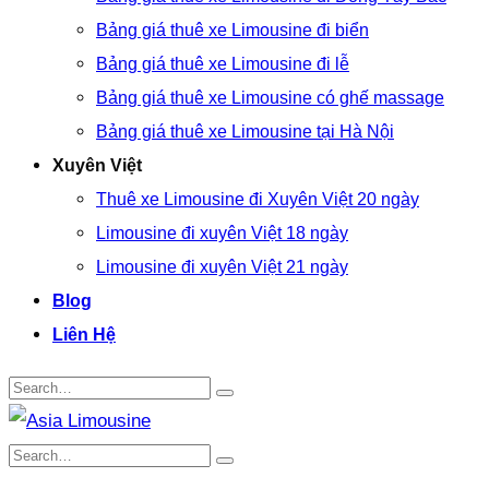
Bảng giá thuê xe Limousine đi biển
Bảng giá thuê xe Limousine đi lễ
Bảng giá thuê xe Limousine có ghế massage
Bảng giá thuê xe Limousine tại Hà Nội
Xuyên Việt
Thuê xe Limousine đi Xuyên Việt 20 ngày
Limousine đi xuyên Việt 18 ngày
Limousine đi xuyên Việt 21 ngày
Blog
Liên Hệ