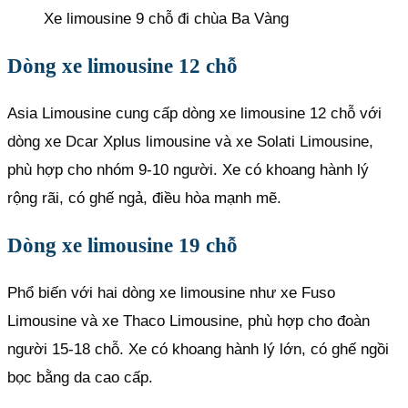
Xe limousine 9 chỗ đi chùa Ba Vàng
Dòng xe limousine 12 chỗ
Asia Limousine cung cấp dòng xe limousine 12 chỗ với
dòng xe Dcar Xplus limousine và xe Solati Limousine,
phù hợp cho nhóm 9-10 người. Xe có khoang hành lý
rộng rãi, có ghế ngả, điều hòa mạnh mẽ.
Dòng xe limousine 19 chỗ
Phổ biến với hai dòng xe limousine như xe Fuso
Limousine và xe Thaco Limousine, phù hợp cho đoàn
người 15-18 chỗ. Xe có khoang hành lý lớn, có ghế ngồi
bọc bằng da cao cấp.