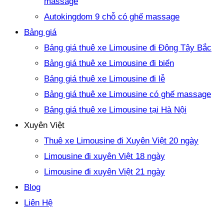
massage
Autokingdom 9 chỗ có ghế massage
Bảng giá
Bảng giá thuê xe Limousine đi Đông Tây Bắc
Bảng giá thuê xe Limousine đi biển
Bảng giá thuê xe Limousine đi lễ
Bảng giá thuê xe Limousine có ghế massage
Bảng giá thuê xe Limousine tại Hà Nội
Xuyên Việt
Thuê xe Limousine đi Xuyên Việt 20 ngày
Limousine đi xuyên Việt 18 ngày
Limousine đi xuyên Việt 21 ngày
Blog
Liên Hệ