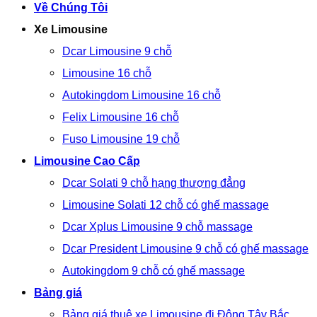
Về Chúng Tôi
Xe Limousine
Dcar Limousine 9 chỗ
Limousine 16 chỗ
Autokingdom Limousine 16 chỗ
Felix Limousine 16 chỗ
Fuso Limousine 19 chỗ
Limousine Cao Cấp
Dcar Solati 9 chỗ hạng thượng đẳng
Limousine Solati 12 chỗ có ghế massage
Dcar Xplus Limousine 9 chỗ massage
Dcar President Limousine 9 chỗ có ghế massage
Autokingdom 9 chỗ có ghế massage
Bảng giá
Bảng giá thuê xe Limousine đi Đông Tây Bắc