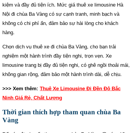
kiệm và đầy đủ tiện ích. Mức giá thuê xe limousine Hà
Nội đi chùa Ba Vàng có sự cạnh tranh, minh bạch và
không có chi phí ẩn, đảm bảo sự hài lòng cho khách
hàng.
Chọn dịch vụ thuê xe đi chùa Ba Vàng, cho bạn trải
nghiệm một hành trình đầy tiện nghi, trọn vẹn. Xe
limousine trang bị đầy đủ tiện nghi, có ghê ngồi thoải mái,
không gian rộng, đảm bảo một hành trình dài, dễ chịu.
>>> Xem thêm:
Thuê Xe Limousine Đi Đền Đô Bắc
Ninh Giá Rẻ, Chất Lượng
Thời gian thích hợp tham quan chùa Ba
Vàng