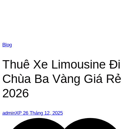
Blog
Thuê Xe Limousine Đi
Chùa Ba Vàng Giá Rẻ
2026
adminXP
26 Tháng 12, 2025