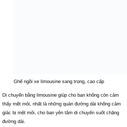
Ghế ngồi xe limousine sang trọng, cao cấp
Di chuyển bằng limousine giúp cho bạn không còn cảm
thấy mệt mỏi, nhất là những quán đường dài không cảm
giác bị mệt mỏi, cho ban yên tâm di chuyển suốt chặng
đường dài.