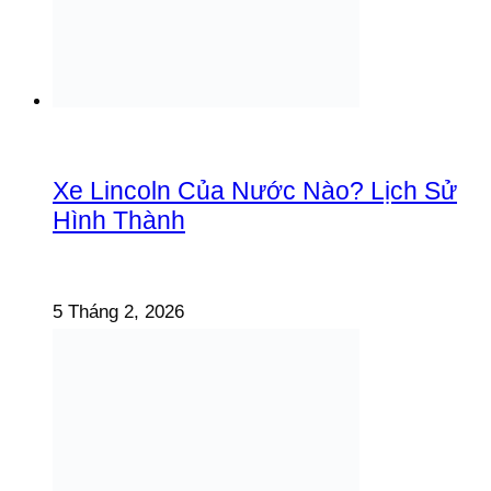
Xe Lincoln Của Nước Nào? Lịch Sử
Hình Thành
5 Tháng 2, 2026