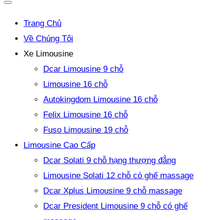
Trang Chủ
Về Chúng Tôi
Xe Limousine
Dcar Limousine 9 chỗ
Limousine 16 chỗ
Autokingdom Limousine 16 chỗ
Felix Limousine 16 chỗ
Fuso Limousine 19 chỗ
Limousine Cao Cấp
Dcar Solati 9 chỗ hạng thượng đẳng
Limousine Solati 12 chỗ có ghế massage
Dcar Xplus Limousine 9 chỗ massage
Dcar President Limousine 9 chỗ có ghế