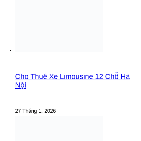
Cho Thuê Xe Limousine 12 Chỗ Hà
Nội
27 Tháng 1, 2026