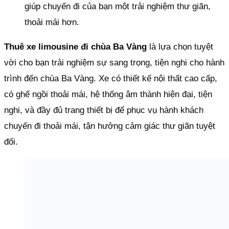
giúp chuyến đi của bạn một trải nghiệm thư giãn,
thoải mái hơn.
Thuê xe limousine đi chùa Ba Vàng
là lựa chọn tuyệt
vời cho bạn trải nghiệm sự sang trọng, tiện nghi cho hành
trình đến chùa Ba Vàng. Xe có thiết kế nội thất cao cấp,
có ghế ngồi thoải mái, hệ thống âm thành hiện đại, tiện
nghi, và đầy đủ trang thiết bị để phục vụ hành khách
chuyến đi thoải mái, tận hưởng cảm giác thư giãn tuyệt
đối.