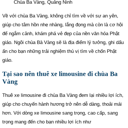
Chùa Ba Vàng, Quảng Ninh
Về với chùa Ba Vàng, không chỉ tìm về với sự an yên,
giúp cho tâm hồn nhẹ nhàng, lắng đọng mà còn là cơ hội
để ngắm cảnh, khám phá vẻ đẹp của nền văn hóa Phật
giáo. Ngôi chùa Bà Vàng sẽ là địa điểm lý tưởng, ghi dấu
ấn cho bạn những trải nghiệm thú vị tìm về chốn Phật
giáo.
Tại sao nên thuê xe limousine đi chùa Ba
Vàng
Thuê xe limousine đi chùa Ba Vàng đem lại nhiều lợi ích,
giúp cho chuyến hành hương trở nên dễ dàng, thoải mái
hơn. Với dòng xe limousine sang trọng, cao cấp, sang
trọng mang đến cho bạn nhiều lợi ích như