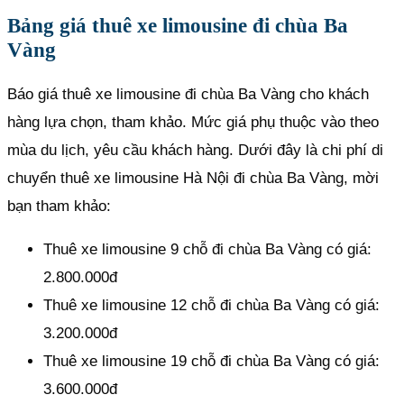
Bảng giá thuê xe limousine đi chùa Ba
Vàng
Báo giá thuê xe limousine đi chùa Ba Vàng cho khách
hàng lựa chọn, tham khảo. Mức giá phụ thuộc vào theo
mùa du lịch, yêu cầu khách hàng. Dưới đây là chi phí di
chuyển thuê xe limousine Hà Nội đi chùa Ba Vàng, mời
bạn tham khảo:
​Thuê xe limousine 9 chỗ đi chùa Ba Vàng có giá:
2.800.000đ
Thuê xe limousine 12 chỗ đi chùa Ba Vàng có giá:
3.200.000đ
Thuê xe limousine 19 chỗ đi chùa Ba Vàng có giá:
3.600.000đ