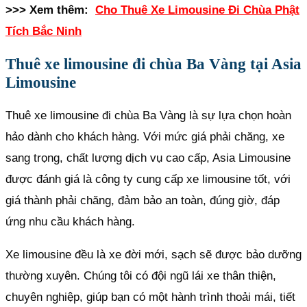
>>> Xem thêm:
Cho Thuê Xe Limousine Đi Chùa Phật
Tích Bắc Ninh
Thuê xe limousine đi chùa Ba Vàng tại Asia
Limousine
Thuê xe limousine đi chùa Ba Vàng là sự lựa chọn hoàn
hảo dành cho khách hàng. Với mức giá phải chăng, xe
sang trọng, chất lượng dịch vụ cao cấp, Asia Limousine
được đánh giá là công ty cung cấp xe limousine tốt, với
giá thành phải chăng, đảm bảo an toàn, đúng giờ, đáp
ứng nhu cầu khách hàng.
Xe limousine đều là xe đời mới, sạch sẽ được bảo dưỡng
thường xuyên. Chúng tôi có đội ngũ lái xe thân thiện,
chuyên nghiệp, giúp bạn có một hành trình thoải mái, tiết