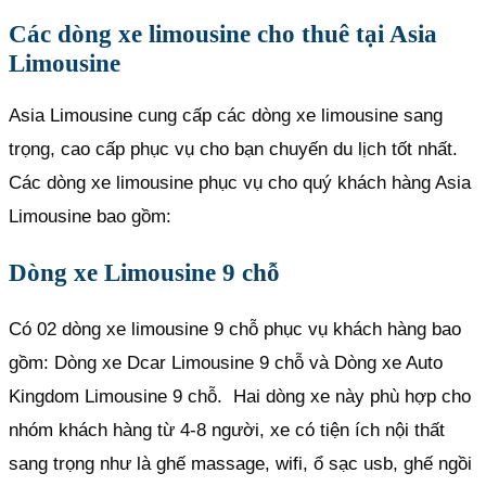
Các dòng xe limousine cho thuê tại Asia
Limousine
Asia Limousine ​cung cấp các dòng xe limousine sang
trọng, cao cấp phục vụ cho bạn chuyến du lịch tốt nhất.
Các dòng xe limousine phục vụ cho quý khách hàng Asia
Limousine bao gồm:
Dòng xe Limousine 9 chỗ
Có 02 dòng xe limousine 9 chỗ phục vụ khách hàng bao
gồm: Dòng xe Dcar Limousine 9 chỗ và Dòng xe Auto
Kingdom Limousine 9 chỗ. Hai dòng xe này phù hợp cho
nhóm khách hàng từ 4-8 người, xe có tiện ích nội thất
sang trọng như là ghế massage, wifi, ổ sạc usb, ghế ngồi