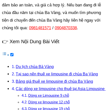
đảm bảo an toàn, và giá cả hợp lý. Nếu bạn đang đi lễ
chùa đầu năm tại chùa Ba Vàng, và muốn tìm phương
tiện di chuyển đến chùa Ba Vàng hãy liên hệ ngay với
chúng tôi qua:
0981481571
/
0904870338
.
👉 Xem Nội Dung Bài Viết
Du lịch chùa Bà Vàng
Tại sao nên thuê xe limousine đi chùa Ba Vàng
Bảng giá thuê xe limousine đi chùa Ba Vàng
Các dòng xe limousine cho thuê tại Asia Limousine
Dòng xe Limousine 9 chỗ
Dòng xe limousine 12 chỗ
Dòng xe limousine 19 chỗ