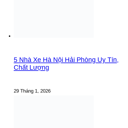
5 Nhà Xe Hà Nội Hải Phòng Uy Tín,
Chất Lượng
29 Tháng 1, 2026