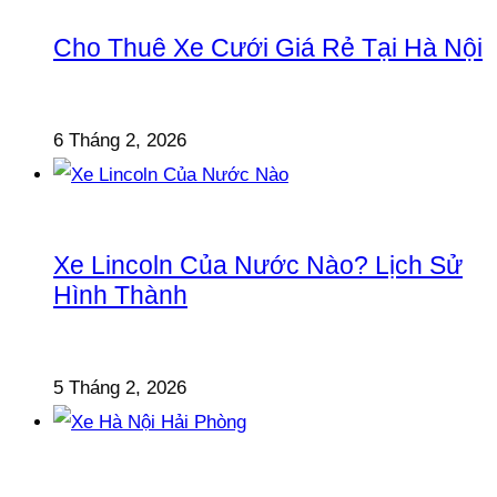
Cho Thuê Xe Cưới Giá Rẻ Tại Hà Nội
6 Tháng 2, 2026
Xe Lincoln Của Nước Nào? Lịch Sử
Hình Thành
5 Tháng 2, 2026