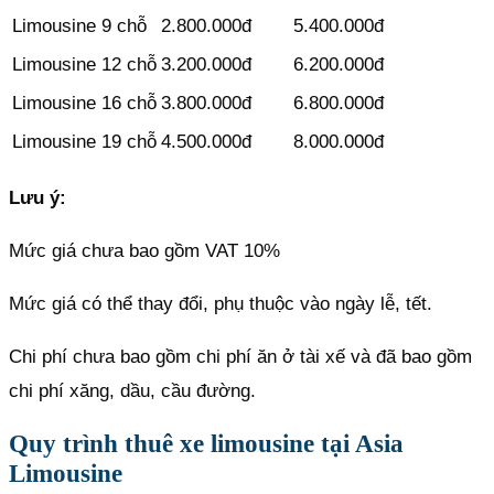
Limousine 9 chỗ
2.800.000đ
5.400.000đ
Limousine 12 chỗ
3.200.000đ
6.200.000đ
Limousine 16 chỗ
3.800.000đ
6.800.000đ
Limousine 19 chỗ
4.500.000đ
8.000.000đ
Lưu ý:
Mức giá chưa bao gồm VAT 10%
Mức giá có thể thay đổi, phụ thuộc vào ngày lễ, tết.
Chi phí chưa bao gồm chi phí ăn ở tài xế và đã bao gồm
chi phí xăng, dầu, cầu đường.
Quy trình thuê xe limousine tại Asia
Limousine