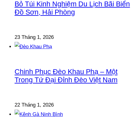
Bỏ Túi Kinh Nghiệm Du Lịch Bãi Biển
Đồ Sơn, Hải Phòng
23 Tháng 1, 2026
Chinh Phục Đèo Khau Phạ – Một
Trong Tứ Đại Đỉnh Đèo Việt Nam
22 Tháng 1, 2026