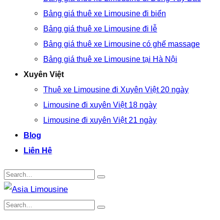
Bảng giá thuê xe Limousine đi biển
Bảng giá thuê xe Limousine đi lễ
Bảng giá thuê xe Limousine có ghế massage
Bảng giá thuê xe Limousine tại Hà Nội
Xuyên Việt
Thuê xe Limousine đi Xuyên Việt 20 ngày
Limousine đi xuyên Việt 18 ngày
Limousine đi xuyên Việt 21 ngày
Blog
Liên Hệ