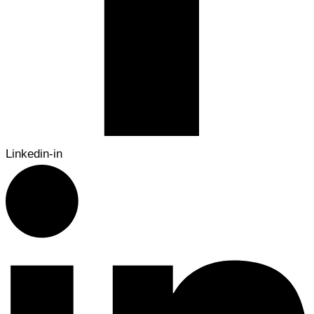
Linkedin-in