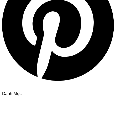
Danh Mục