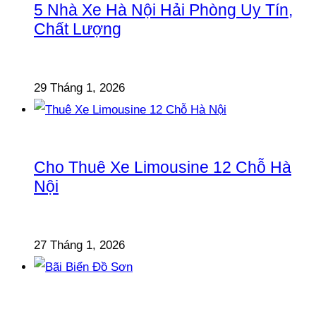
5 Nhà Xe Hà Nội Hải Phòng Uy Tín,
Chất Lượng
29 Tháng 1, 2026
Cho Thuê Xe Limousine 12 Chỗ Hà
Nội
27 Tháng 1, 2026