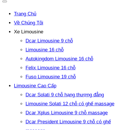
Trang Chủ
Về Chúng Tôi
Xe Limousine
Dcar Limousine 9 chỗ
Limousine 16 chỗ
Autokingdom Limousine 16 chỗ
Felix Limousine 16 chỗ
Fuso Limousine 19 chỗ
Limousine Cao Cấp
Dcar Solati 9 chỗ hạng thượng đẳng
Limousine Solati 12 chỗ có ghế massage
Dcar Xplus Limousine 9 chỗ massage
Dcar President Limousine 9 chỗ có ghế