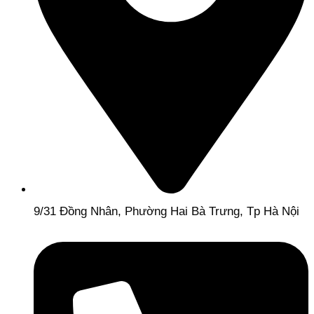
9/31 Đồng Nhân, Phường Hai Bà Trưng, Tp Hà Nội