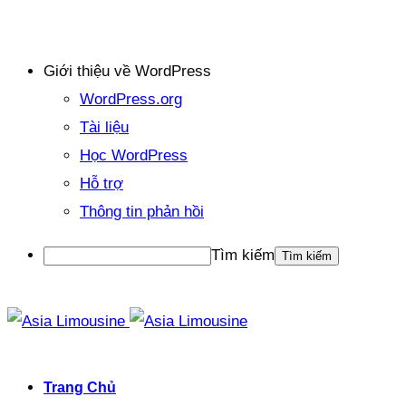
Giới thiệu về WordPress
WordPress.org
Tài liệu
Học WordPress
Hỗ trợ
Thông tin phản hồi
Tìm kiếm
Trang Chủ