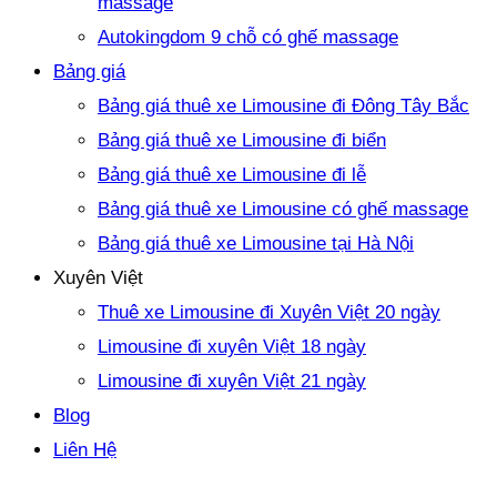
massage
Autokingdom 9 chỗ có ghế massage
Bảng giá
Bảng giá thuê xe Limousine đi Đông Tây Bắc
Bảng giá thuê xe Limousine đi biển
Bảng giá thuê xe Limousine đi lễ
Bảng giá thuê xe Limousine có ghế massage
Bảng giá thuê xe Limousine tại Hà Nội
Xuyên Việt
Thuê xe Limousine đi Xuyên Việt 20 ngày
Limousine đi xuyên Việt 18 ngày
Limousine đi xuyên Việt 21 ngày
Blog
Liên Hệ