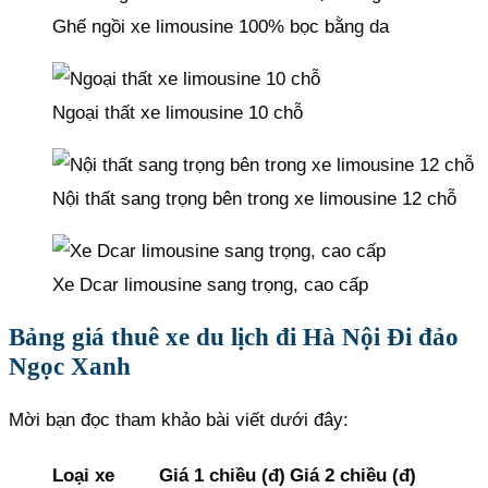
Ghế ngồi xe limousine 100% bọc bằng da
Ngoại thất xe limousine 10 chỗ
Nội thất sang trọng bên trong xe limousine 12 chỗ
Xe Dcar limousine sang trọng, cao cấp
Bảng giá thuê xe du lịch đi Hà Nội Đi đảo
Ngọc Xanh
Mời bạn đọc tham khảo bài viết dưới đây:
Loại xe
Giá 1 chiều (đ)
Giá 2 chiều (đ)