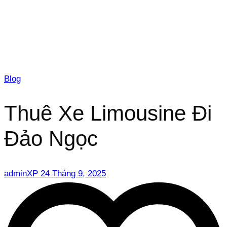
Blog
Thuê Xe Limousine Đi
Đảo Ngọc
adminXP
24 Tháng 9, 2025