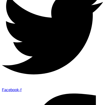
Facebook-f