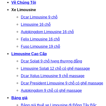
Về Chúng Tôi
Xe Limousine
Dcar Limousine 9 chỗ
Limousine 16 chỗ
Autokingdom Limousine 16 chỗ
Felix Limousine 16 chỗ
Fuso Limousine 19 chỗ
Limousine Cao Cấp
Dcar Solati 9 chỗ hạng thượng đẳng
Limousine Solati 12 chỗ có ghế massage
Dcar Xplus Limousine 9 chỗ massage
Dcar President Limousine 9 chỗ có ghế massage
Autokingdom 9 chỗ có ghế massage
Bảng giá
Bảng giá thuê xe Limousine đi Đông Tây Bắc