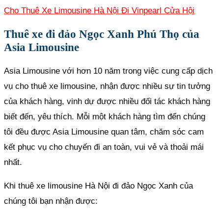
Cho Thuê Xe Limousine Hà Nội Đi Vinpearl Cửa Hội
Thuê xe đi đảo Ngọc Xanh Phú Thọ của
Asia Limousine
Asia Limousine với hơn 10 năm trong việc cung cấp dịch
vụ cho thuê xe limousine, nhận được nhiều sự tin tưởng
của khách hàng, vinh dự được nhiều đối tác khách hàng
biết đến, yêu thích. Mỗi một khách hàng tìm đến chúng
tôi đều được Asia Limousine quan tâm, chăm sóc cam
kết phục vụ cho chuyến đi an toàn, vui vẻ và thoải mái
nhất.
Khi thuê xe limousine Hà Nội đi đảo Ngọc Xanh của
chúng tôi bạn nhận được: