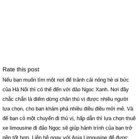
Rate this post
Nếu bạn muốn tìm một nơi để tránh cái nóng hè oi bức
của Hà Nội thì có thể đến với đảo Ngọc Xanh. Nơi đây
chắc chắn là điểm dừng chân thú vị được nhiều người
lựa chọn, cho bạn khám phá nhiều điều điều mới mẻ. Và
để bạn có một chuyến đi thú vị, hấp dẫn thì lựa chọn thuê
xe limousine đi đảo Ngọc sẽ giúp hành trình của bạn trở
nên tốt hơn. Liên hệ ngay với Asia Limousine để được