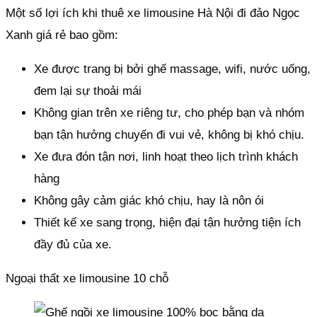
Một số lợi ích khi thuê xe limousine Hà Nội đi đảo Ngọc
Xanh giá rẻ bao gồm:
Xe được trang bị bởi ghế massage, wifi, nước uống,
đem lại sự thoải mái
Không gian trên xe riêng tư, cho phép bạn và nhóm
bạn tận hưởng chuyến đi vui vẻ, không bị khó chịu.
Xe đưa đón tận nơi, linh hoạt theo lịch trình khách
hàng
Không gây cảm giác khó chịu, hay là nôn ói
Thiết kế xe sang trọng, hiện đại tận hưởng tiện ích
đầy đủ của xe.
Ngoại thất xe limousine 10 chỗ