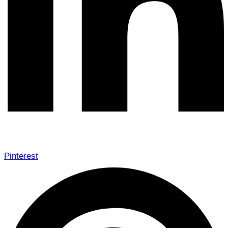
Pinterest