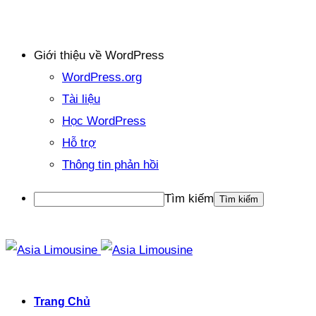
Giới thiệu về WordPress
WordPress.org
Tài liệu
Học WordPress
Hỗ trợ
Thông tin phản hồi
Tìm kiếm
Trang Chủ