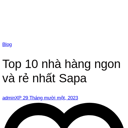
Blog
Top 10 nhà hàng ngon
và rẻ nhất Sapa
adminXP
29 Tháng mười một, 2023