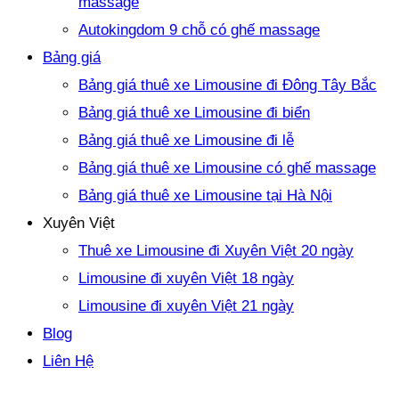
massage
Autokingdom 9 chỗ có ghế massage
Bảng giá
Bảng giá thuê xe Limousine đi Đông Tây Bắc
Bảng giá thuê xe Limousine đi biển
Bảng giá thuê xe Limousine đi lễ
Bảng giá thuê xe Limousine có ghế massage
Bảng giá thuê xe Limousine tại Hà Nội
Xuyên Việt
Thuê xe Limousine đi Xuyên Việt 20 ngày
Limousine đi xuyên Việt 18 ngày
Limousine đi xuyên Việt 21 ngày
Blog
Liên Hệ