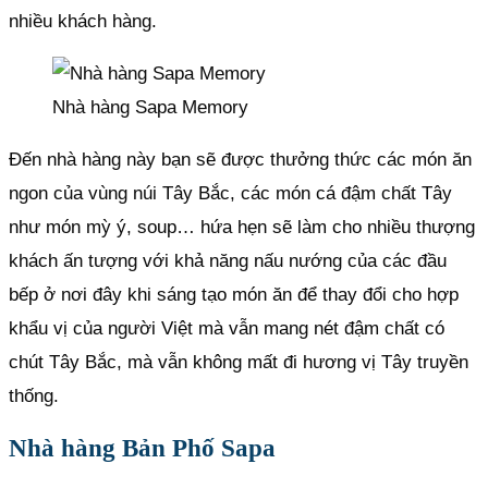
nhiều khách hàng.
Nhà hàng Sapa Memory
Đến nhà hàng này bạn sẽ được thưởng thức các món ăn
ngon của vùng núi Tây Bắc, các món cá đậm chất Tây
như món mỳ ý, soup… hứa hẹn sẽ làm cho nhiều thượng
khách ấn tượng với khả năng nấu nướng của các đầu
bếp ở nơi đây khi sáng tạo món ăn để thay đổi cho hợp
khẩu vị của người Việt mà vẫn mang nét đậm chất có
chút Tây Bắc, mà vẫn không mất đi hương vị Tây truyền
thống.
Nhà hàng Bản Phố Sapa