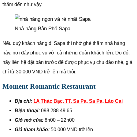
thăm đến như vậy.
Nhà hàng Bản Phố Sapa
Nếu quý khách hàng đi Sapa thì nhớ ghé thăm nhà hàng
này, nơi đây phục vụ với cả những đoàn khách lớn. Do đó,
hãy liên hệ đặt bàn trước để được phục vụ chu đáo nhé, giá
chỉ từ 30.000 VND trở lên mà thôi.
Moment Romantic Restaurant
Địa chỉ:
1A Thác Bạc, TT. Sa Pa, Sa Pa, Lào Cai
Điện thoại:
098 288 49 65
Giờ mở cửa:
8h00 – 22h00
Giá tham khảo:
50.000 VND trở lên