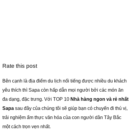
Rate this post
Bên cạnh là địa điểm du lịch nổi tiếng được nhiều du khách
yêu thích thì Sapa còn hấp dẫn mọi người bởi các món ăn
đa dạng, đặc trưng. Với TOP 10
Nhà hàng ngon và rẻ nhất
Sapa
sau đây của chúng tôi sẽ giúp bạn có chuyến đi thú vị,
trải nghiệm ẩm thực văn hóa của con người dân Tây Bắc
một cách trọn vẹn nhất.