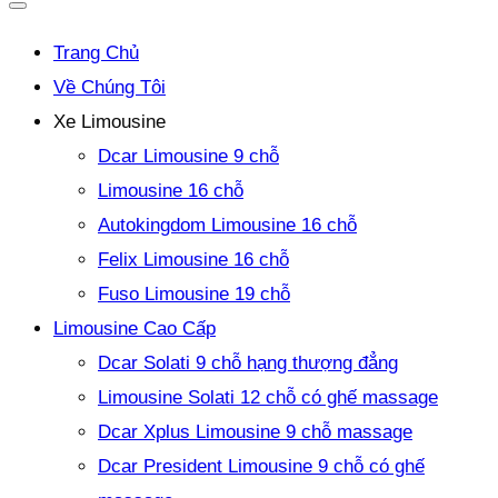
Trang Chủ
Về Chúng Tôi
Xe Limousine
Dcar Limousine 9 chỗ
Limousine 16 chỗ
Autokingdom Limousine 16 chỗ
Felix Limousine 16 chỗ
Fuso Limousine 19 chỗ
Limousine Cao Cấp
Dcar Solati 9 chỗ hạng thượng đẳng
Limousine Solati 12 chỗ có ghế massage
Dcar Xplus Limousine 9 chỗ massage
Dcar President Limousine 9 chỗ có ghế