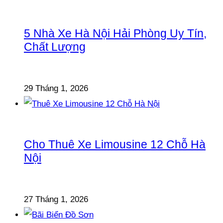
5 Nhà Xe Hà Nội Hải Phòng Uy Tín,
Chất Lượng
29 Tháng 1, 2026
Cho Thuê Xe Limousine 12 Chỗ Hà
Nội
27 Tháng 1, 2026