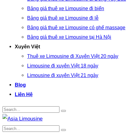
Bảng giá thuê xe Limousine đi biển
Bảng giá thuê xe Limousine đi lễ
Bảng giá thuê xe Limousine có ghế massage
Bảng giá thuê xe Limousine tại Hà Nội
Xuyên Việt
Thuê xe Limousine đi Xuyên Việt 20 ngày
Limousine đi xuyên Việt 18 ngày
Limousine đi xuyên Việt 21 ngày
Blog
Liên Hệ