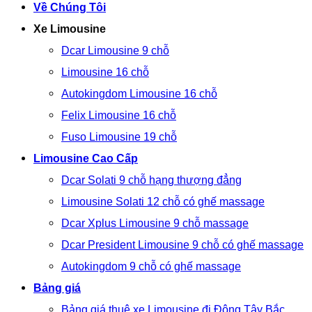
Về Chúng Tôi
Xe Limousine
Dcar Limousine 9 chỗ
Limousine 16 chỗ
Autokingdom Limousine 16 chỗ
Felix Limousine 16 chỗ
Fuso Limousine 19 chỗ
Limousine Cao Cấp
Dcar Solati 9 chỗ hạng thượng đẳng
Limousine Solati 12 chỗ có ghế massage
Dcar Xplus Limousine 9 chỗ massage
Dcar President Limousine 9 chỗ có ghế massage
Autokingdom 9 chỗ có ghế massage
Bảng giá
Bảng giá thuê xe Limousine đi Đông Tây Bắc