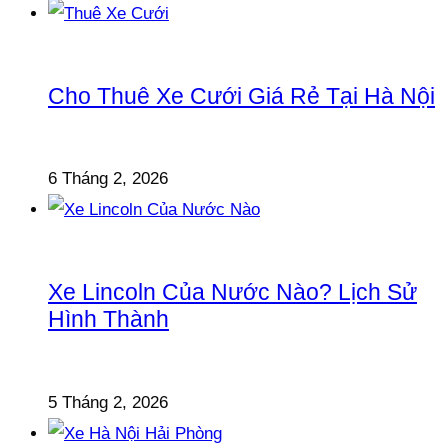
Cho Thuê Xe Cưới Giá Rẻ Tại Hà Nội
6 Tháng 2, 2026
Xe Lincoln Của Nước Nào? Lịch Sử
Hình Thành
5 Tháng 2, 2026