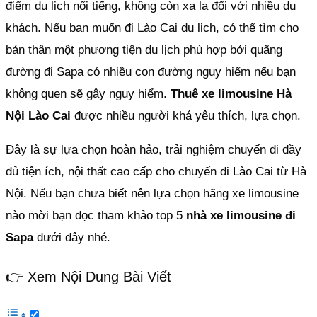
điểm du lịch nổi tiếng, không còn xa la đối với nhiều du
khách. Nếu bạn muốn đi Lào Cai du lịch, có thể tìm cho
bản thân một phương tiện du lịch phù hợp bởi quãng
đường đi Sapa có nhiều con đường nguy hiểm nếu bạn
không quen sẽ gây nguy hiểm.
Thuê xe limousine Hà
Nội Lào Cai
được nhiều người khá yêu thích, lựa chọn.
Đây là sự lựa chọn hoàn hảo, trải nghiệm chuyến đi đầy
đủ tiện ích, nội thất cao cấp cho chuyến đi Lào Cai từ Hà
Nội. Nếu bạn chưa biết nên lựa chọn hãng xe limousine
nào mời bạn đọc tham khảo top 5
nhà xe limousine đi
Sapa
dưới đây nhé.
👉 Xem Nội Dung Bài Viết