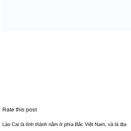
Rate this post
Lào Cai là tỉnh thành nằm ở phía Bắc Việt Nam, và là địa