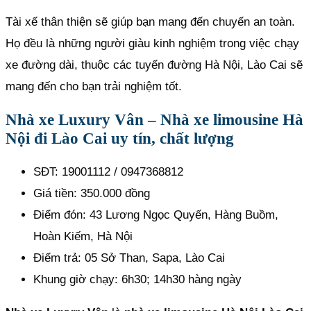
Tài xế thân thiện sẽ giúp bạn mang đến chuyến an toàn.
Họ đều là những người giàu kinh nghiệm trong việc chạy
xe đường dài, thuộc các tuyến đường Hà Nội, Lào Cai sẽ
mang đến cho bạn trải nghiệm tốt.
Nhà xe Luxury Vân – Nhà xe limousine Hà
Nội đi Lào Cai uy tín, chất lượng
SĐT: 19001112 / 0947368812
Giá tiền: 350.000 đồng
Điểm đón: 43 Lương Ngọc Quyến, Hàng Buồm,
Hoàn Kiếm, Hà Nội
Điểm trả: 05 Sở Than, Sapa, Lào Cai
Khung giờ chạy: 6h30; 14h30 hàng ngày