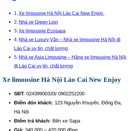
Xe limousine Hà Nội Lào Cai New Enjoy
Nhà xe Green Lion
Xe limousine Ecosapa
Nhà xe Luxury Vân – Nhà xe limousine Hà Nội đi
Lào Cai uy tín, chất lượng
Nhà xe Asia Limousine – Hãng xe limousine Hà Nội
đi Lào Cai uy tín, chất lượng
Xe limousine Hà Nội Lào Cai New Enjoy
SĐT:
02439900333/ 0902252200
Điểm đón khách:
123 Nguyễn Khuyến, Đống Đa,
Hà Nội
Điểm trả khách:
Bến xe Sapa
Giá:
340.000 ~ 420.000 đồng