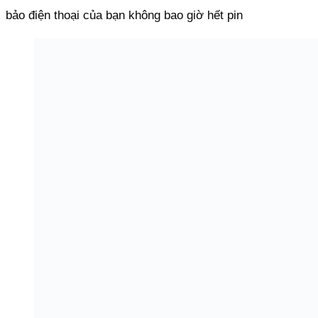
bảo điện thoại của bạn không bao giờ hết pin