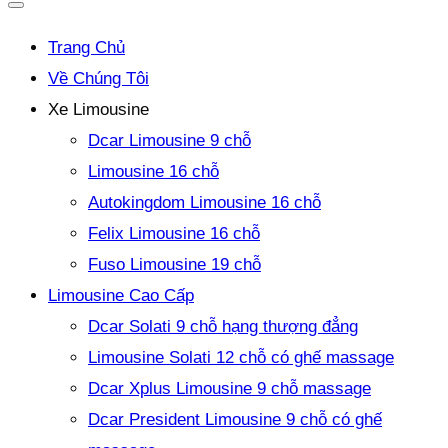
Trang Chủ
Về Chúng Tôi
Xe Limousine
Dcar Limousine 9 chỗ
Limousine 16 chỗ
Autokingdom Limousine 16 chỗ
Felix Limousine 16 chỗ
Fuso Limousine 19 chỗ
Limousine Cao Cấp
Dcar Solati 9 chỗ hạng thượng đẳng
Limousine Solati 12 chỗ có ghế massage
Dcar Xplus Limousine 9 chỗ massage
Dcar President Limousine 9 chỗ có ghế