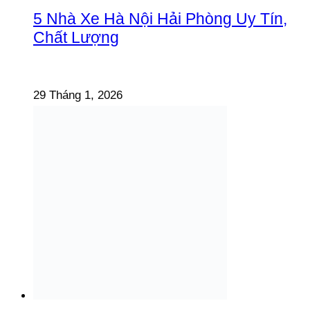
5 Nhà Xe Hà Nội Hải Phòng Uy Tín,
Chất Lượng
29 Tháng 1, 2026