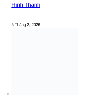
Hình Thành
5 Tháng 2, 2026