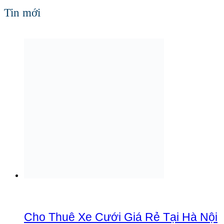
Tin mới
Cho Thuê Xe Cưới Giá Rẻ Tại Hà Nội