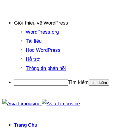
Giới thiệu về WordPress
WordPress.org
Tài liệu
Học WordPress
Hỗ trợ
Thông tin phản hồi
Tìm kiếm
Trang Chủ