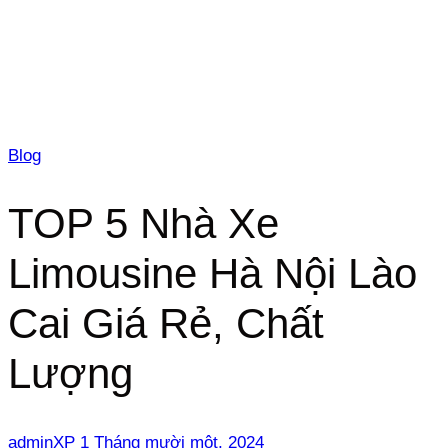
Blog
TOP 5 Nhà Xe
Limousine Hà Nội Lào
Cai Giá Rẻ, Chất
Lượng
adminXP
1 Tháng mười một, 2024