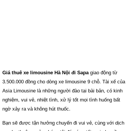
Giá thuê xe limousine Hà Nội đi Sapa
giao động từ
3.500.000 đồng cho dòng xe limousine 9 chỗ. Tài xế của
Asia Limousine là những người đào tại bài bản, có kinh
nghiệm, vui vẻ, nhiệt tình, xử lý tốt mọi tình huống bất
ngờ xảy ra và không hút thuốc.
Bạn sẽ được tận hưởng chuyến đi vui vẻ, cùng với dịch