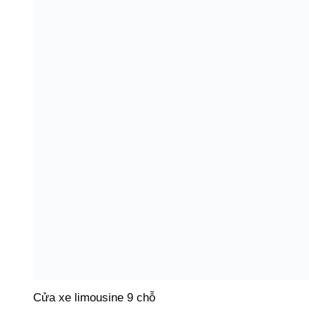
Cửa xe limousine 9 chỗ