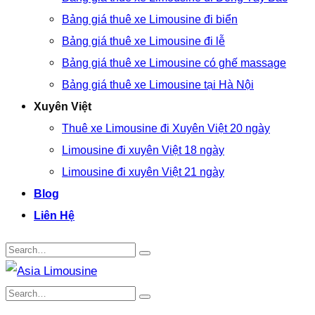
Bảng giá thuê xe Limousine đi biển
Bảng giá thuê xe Limousine đi lễ
Bảng giá thuê xe Limousine có ghế massage
Bảng giá thuê xe Limousine tại Hà Nội
Xuyên Việt
Thuê xe Limousine đi Xuyên Việt 20 ngày
Limousine đi xuyên Việt 18 ngày
Limousine đi xuyên Việt 21 ngày
Blog
Liên Hệ