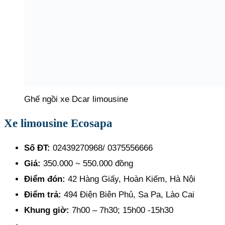
Ghế ngồi xe Dcar limousine
Xe limousine Ecosapa
Số ĐT:
02439270968/ 0375556666
Giá:
350.000 ~ 550.000 đồng
Điểm đón:
42 Hàng Giấy, Hoàn Kiếm, Hà Nội
Điểm trả:
494 Điện Biên Phủ, Sa Pa, Lào Cai
Khung giờ:
7h00 – 7h30; 15h00 -15h30