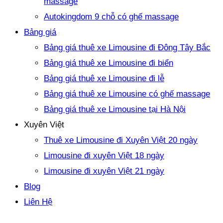
massage
Autokingdom 9 chỗ có ghế massage
Bảng giá
Bảng giá thuê xe Limousine đi Đông Tây Bắc
Bảng giá thuê xe Limousine đi biển
Bảng giá thuê xe Limousine đi lễ
Bảng giá thuê xe Limousine có ghế massage
Bảng giá thuê xe Limousine tại Hà Nội
Xuyên Việt
Thuê xe Limousine đi Xuyên Việt 20 ngày
Limousine đi xuyên Việt 18 ngày
Limousine đi xuyên Việt 21 ngày
Blog
Liên Hệ