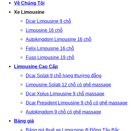
Về Chúng Tôi
Xe Limousine
Dcar Limousine 9 chỗ
Limousine 16 chỗ
Autokingdom Limousine 16 chỗ
Felix Limousine 16 chỗ
Fuso Limousine 19 chỗ
Limousine Cao Cấp
Dcar Solati 9 chỗ hạng thượng đẳng
Limousine Solati 12 chỗ có ghế massage
Dcar Xplus Limousine 9 chỗ massage
Dcar President Limousine 9 chỗ có ghế massage
Autokingdom 9 chỗ có ghế massage
Bảng giá
Bảng giá thuê xe Limousine đi Đông Tây Bắc