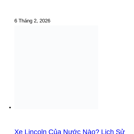
6 Tháng 2, 2026
Xe Lincoln Của Nước Nào? Lịch Sử