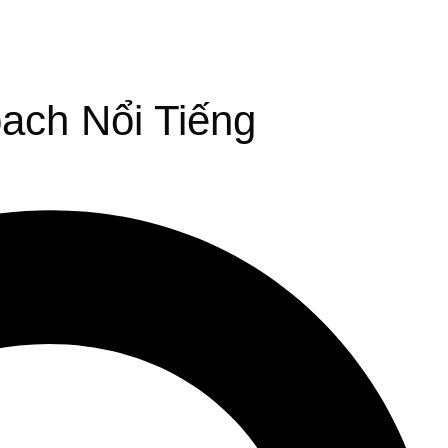
ch Nổi Tiếng