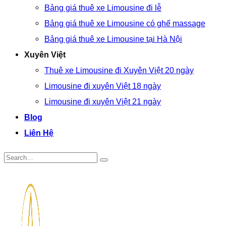
Bảng giá thuê xe Limousine đi lễ
Bảng giá thuê xe Limousine có ghế massage
Bảng giá thuê xe Limousine tại Hà Nội
Xuyên Việt
Thuê xe Limousine đi Xuyên Việt 20 ngày
Limousine đi xuyên Việt 18 ngày
Limousine đi xuyên Việt 21 ngày
Blog
Liên Hệ