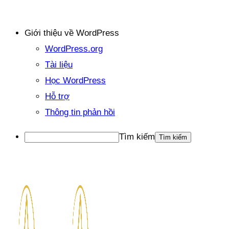
Giới thiệu về WordPress
WordPress.org
Tài liệu
Học WordPress
Hỗ trợ
Thông tin phản hồi
Tìm kiếm