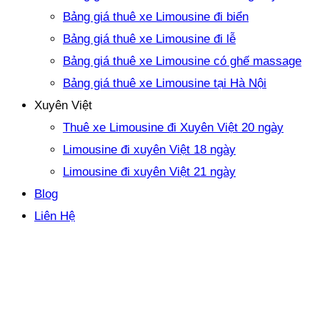
Bảng giá thuê xe Limousine đi biển
Bảng giá thuê xe Limousine đi lễ
Bảng giá thuê xe Limousine có ghế massage
Bảng giá thuê xe Limousine tại Hà Nội
Xuyên Việt
Thuê xe Limousine đi Xuyên Việt 20 ngày
Limousine đi xuyên Việt 18 ngày
Limousine đi xuyên Việt 21 ngày
Blog
Liên Hệ