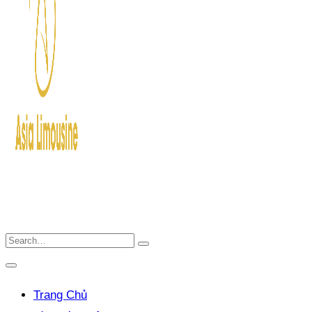
Trang Chủ