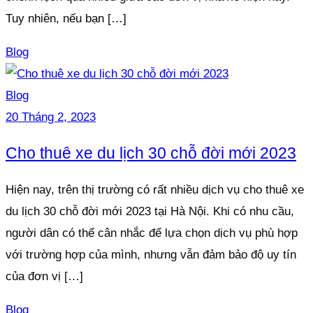
Tuy nhiên, nếu bạn […]
Blog
Blog
20 Tháng 2, 2023
Cho thuê xe du lịch 30 chỗ đời mới 2023
Hiện nay, trên thị trường có rất nhiều dịch vụ cho thuê xe
du lịch 30 chỗ đời mới 2023 tại Hà Nội. Khi có nhu cầu,
người dân có thể cân nhắc để lựa chọn dịch vụ phù hợp
với trường hợp của mình, nhưng vẫn đảm bảo độ uy tín
của đơn vị […]
Blog