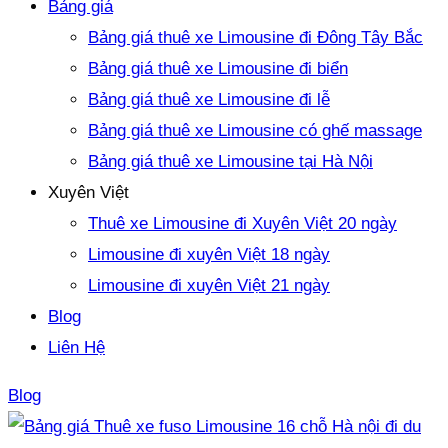
Bảng giá
Bảng giá thuê xe Limousine đi Đông Tây Bắc
Bảng giá thuê xe Limousine đi biển
Bảng giá thuê xe Limousine đi lễ
Bảng giá thuê xe Limousine có ghế massage
Bảng giá thuê xe Limousine tại Hà Nội
Xuyên Việt
Thuê xe Limousine đi Xuyên Việt 20 ngày
Limousine đi xuyên Việt 18 ngày
Limousine đi xuyên Việt 21 ngày
Blog
Liên Hệ
Blog