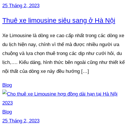
25 Tháng 2, 2023
Thuê xe limousine siêu sang ở Hà Nội
Xe Limousine là dòng xe cao cấp nhất trong các dòng xe
du lịch hiện nay, chính vì thế mà được nhiều người ưa
chuộng và lựa chọn thuê trong các dịp như cưới hỏi, du
lịch,…. Kiểu dáng, hình thức bên ngoài cũng như thiết kế
nội thất của dòng xe này đều hướng […]
Blog
Blog
25 Tháng 2, 2023