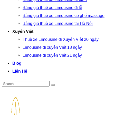
Bảng giá thuê xe Limousine đi lễ
Bảng giá thuê xe Limousine có ghế massage
Bảng giá thuê xe Limousine tại Hà Nội
Xuyên Việt
Thuê xe Limousine đi Xuyên Việt 20 ngày
Limousine đi xuyên Việt 18 ngày
Limousine đi xuyên Việt 21 ngày
Blog
Liên Hệ