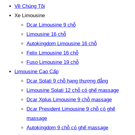
Về Chúng Tôi
Xe Limousine
Dcar Limousine 9 chỗ
Limousine 16 chỗ
Autokingdom Limousine 16 chỗ
Felix Limousine 16 chỗ
Fuso Limousine 19 chỗ
Limousine Cao Cấp
Dcar Solati 9 chỗ hạng thượng đẳng
Limousine Solati 12 chỗ có ghế massage
Dcar Xplus Limousine 9 chỗ massage
Dcar President Limousine 9 chỗ có ghế
massage
Autokingdom 9 chỗ có ghế massage