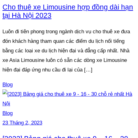
Cho thuê xe Limousine hợp đồng dài hạn
tại Hà Nội 2023
Luôn đi tiên phong trong ngành dịch vụ cho thuê xe đưa
đón khách hàng tham quan các điểm du lịch nổi tiếng
bằng các loại xe du lịch hiện đại và đẳng cấp nhất. Nhà
xe Asia Limousine luôn có sẵn các dòng xe Limousine
hiện đại đáp ứng nhu cầu đi lại của […]
Blog
Blog
23 Tháng 2, 2023