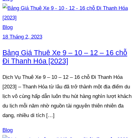
Blog
18 Tháng 2, 2023
Bảng Giá Thuê Xe 9 – 10 – 12 – 16 chỗ
Đi Thanh Hóa [2023]
Dịch Vụ Thuê Xe 9 – 10 – 12 – 16 chỗ Đi Thanh Hóa
[2023] – Thanh Hóa từ lâu đã trở thành một địa điểm du
lịch vô cùng hấp dẫn luôn thu hút hàng nghìn lượt khách
du lịch mỗi năm nhờ nguồn tài nguyên thiên nhiên đa
dạng, nhiều di tích […]
Blog