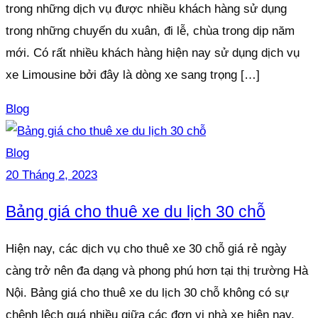
trong những dịch vụ được nhiều khách hàng sử dụng
trong những chuyến du xuân, đi lễ, chùa trong dịp năm
mới. Có rất nhiều khách hàng hiện nay sử dụng dịch vụ
xe Limousine bởi đây là dòng xe sang trọng […]
Blog
Blog
20 Tháng 2, 2023
Bảng giá cho thuê xe du lịch 30 chỗ
Hiện nay, các dịch vụ cho thuê xe 30 chỗ giá rẻ ngày
càng trở nên đa dạng và phong phú hơn tại thị trường Hà
Nội. Bảng giá cho thuê xe du lịch 30 chỗ không có sự
chênh lệch quá nhiều giữa các đơn vị nhà xe hiện nay.