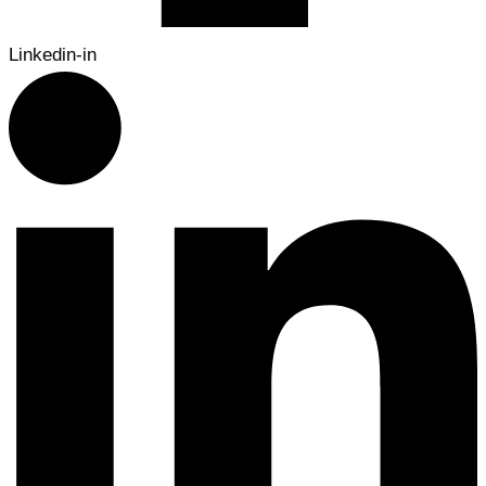
Linkedin-in