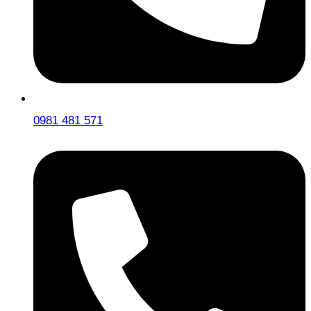
0981 481 571