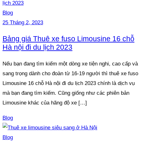
Blog
25 Tháng 2, 2023
Bảng giá Thuê xe fuso Limousine 16 chỗ
Hà nội đi du lịch 2023
Nếu bạn đang tìm kiếm một dòng xe tiện nghi, cao cấp và
sang trọng dành cho đoàn từ 16-19 người thì thuê xe fuso
Limousine 16 chỗ Hà nội đi du lịch 2023 chính là dịch vụ
mà bạn đang tìm kiếm. Cũng giống như các phiên bản
Limousine khác của hãng độ xe […]
Blog
Blog