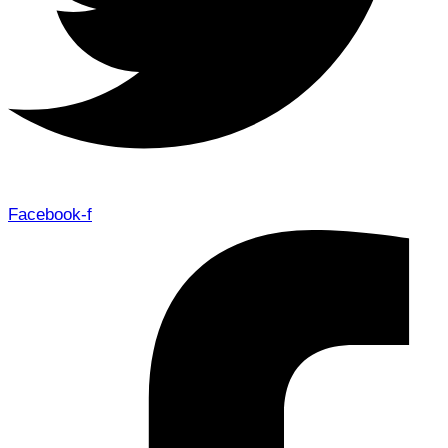
Facebook-f