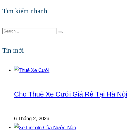
Tìm kiếm nhanh
Tin mới
Cho Thuê Xe Cưới Giá Rẻ Tại Hà Nội
6 Tháng 2, 2026