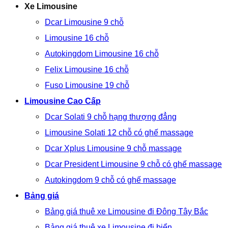
Xe Limousine
Dcar Limousine 9 chỗ
Limousine 16 chỗ
Autokingdom Limousine 16 chỗ
Felix Limousine 16 chỗ
Fuso Limousine 19 chỗ
Limousine Cao Cấp
Dcar Solati 9 chỗ hạng thượng đẳng
Limousine Solati 12 chỗ có ghế massage
Dcar Xplus Limousine 9 chỗ massage
Dcar President Limousine 9 chỗ có ghế massage
Autokingdom 9 chỗ có ghế massage
Bảng giá
Bảng giá thuê xe Limousine đi Đông Tây Bắc
Bảng giá thuê xe Limousine đi biển