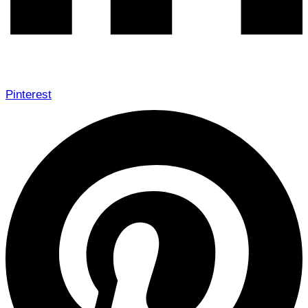
Pinterest