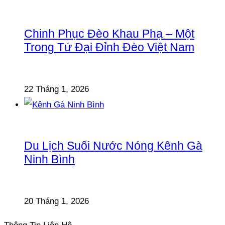
Chinh Phục Đèo Khau Phạ – Một
Trong Tứ Đại Đỉnh Đèo Việt Nam
22 Tháng 1, 2026
Du Lịch Suối Nước Nóng Kênh Gà
Ninh Bình
20 Tháng 1, 2026