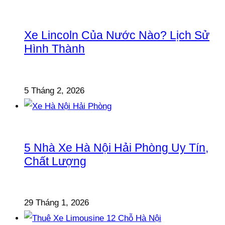
Xe Lincoln Của Nước Nào? Lịch Sử
Hình Thành
5 Tháng 2, 2026
5 Nhà Xe Hà Nội Hải Phòng Uy Tín,
Chất Lượng
29 Tháng 1, 2026