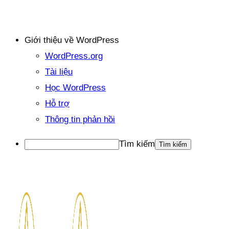
Giới thiệu về WordPress
WordPress.org
Tài liệu
Học WordPress
Hỗ trợ
Thông tin phản hồi
Tìm kiếm