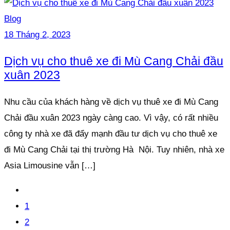
Blog
18 Tháng 2, 2023
Dịch vụ cho thuê xe đi Mù Cang Chải đầu
xuân 2023
Nhu cầu của khách hàng về dịch vụ thuê xe đi Mù Cang
Chải đầu xuân 2023 ngày càng cao. Vì vậy, có rất nhiều
công ty nhà xe đã đẩy mạnh đầu tư dịch vụ cho thuê xe
đi Mù Cang Chải tại thị trường Hà Nội. Tuy nhiên, nhà xe
Asia Limousine vẫn […]
1
2