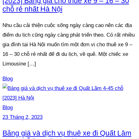
[2023] Bảng giá cho thuê xe 9 – 16 – 30
chỗ rẻ nhất Hà Nội
Nhu cầu cải thiện cuộc sống ngày càng cao nên các địa
điểm du lịch cũng ngày càng phát triển theo. Có rất nhiều
gia đình tại Hà Nội muốn tìm một đơn vị cho thuê xe 9 –
16 – 30 chỗ rẻ nhất để đi du lịch, về quê. Một chiếc xe
Limousine […]
Blog
Blog
23 Tháng 2, 2023
Bảng giá và dịch vụ thuê xe đi Quất Lâm