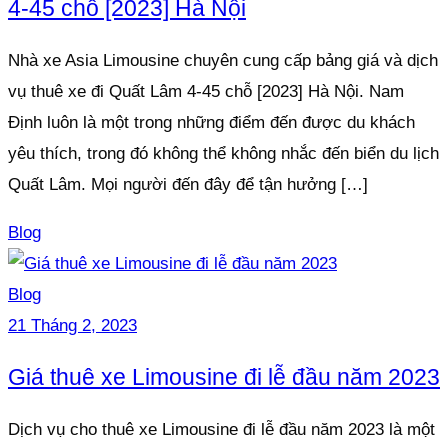
4-45 chỗ [2023] Hà Nội
Nhà xe Asia Limousine chuyên cung cấp bảng giá và dịch
vụ thuê xe đi Quất Lâm 4-45 chỗ [2023] Hà Nội. Nam
Định luôn là một trong những điểm đến được du khách
yêu thích, trong đó không thể không nhắc đến biển du lịch
Quất Lâm. Mọi người đến đây để tận hưởng […]
Blog
Blog
21 Tháng 2, 2023
Giá thuê xe Limousine đi lễ đầu năm 2023
Dịch vụ cho thuê xe Limousine đi lễ đầu năm 2023 là một