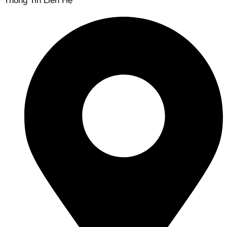
Thông Tin Liên Hệ