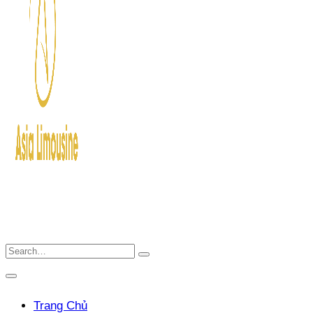
Trang Chủ