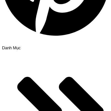
Danh Mục