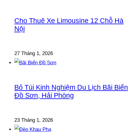
Cho Thuê Xe Limousine 12 Chỗ Hà
Nội
27 Tháng 1, 2026
Bỏ Túi Kinh Nghiệm Du Lịch Bãi Biển
Đồ Sơn, Hải Phòng
23 Tháng 1, 2026