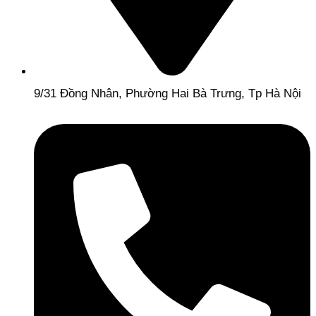
9/31 Đồng Nhân, Phường Hai Bà Trưng, Tp Hà Nội