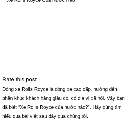
Rate this post
Dòng xe Rolls Royce là dòng xe cao cấp, hướng đến
phân khúc khách hàng giàu có, có địa vị xã hội. Vậy bạn
đã biết “Xe Rolls Royce của nước nào?”. Hãy cùng tìm
hiểu qua bài viết sau đây của chúng tôi.