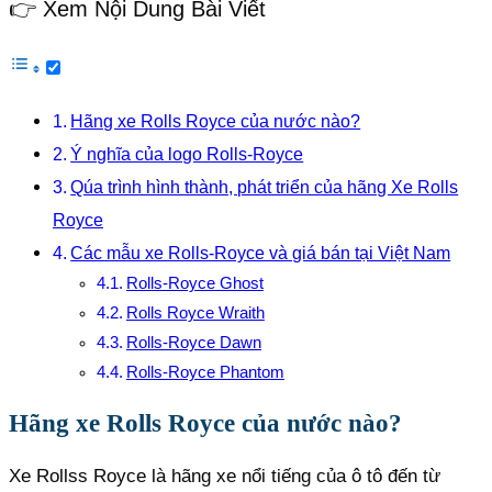
👉 Xem Nội Dung Bài Viết
Hãng xe Rolls Royce của nước nào?
Ý nghĩa của logo Rolls-Royce
Qúa trình hình thành, phát triển của hãng Xe Rolls
Royce
Các mẫu xe Rolls-Royce và giá bán tại Việt Nam
Rolls-Royce Ghost
Rolls Royce Wraith
Rolls-Royce Dawn
Rolls-Royce Phantom
Hãng xe Rolls Royce của nước nào?
Xe Rollss Royce là hãng xe nổi tiếng của ô tô đến từ