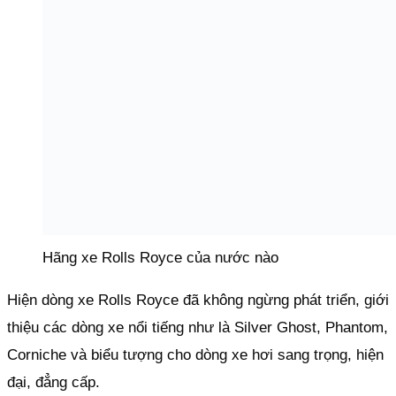
Hãng xe Rolls Royce của nước nào
Hiện dòng xe Rolls Royce đã không ngừng phát triển, giới
thiệu các dòng xe nổi tiếng như là Silver Ghost, Phantom,
Corniche và biểu tượng cho dòng xe hơi sang trọng, hiện
đại, đẳng cấp.