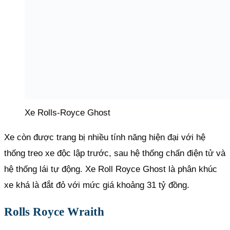
Xe Rolls-Royce Ghost
Xe còn được trang bị nhiều tính năng hiện đại với hệ
thống treo xe độc lập trước, sau hệ thống chấn điện tử và
hệ thống lái tự động. Xe Roll Royce Ghost là phân khúc
xe khá là đắt đỏ với mức giá khoảng 31 tỷ đồng.
Rolls Royce Wraith