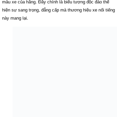
mẫu xe của hãng. Đây chính là biểu tượng độc đáo thể
hiện sự sang trọng, đẳng cấp mà thương hiệu xe nổi tiếng
này mang lại.