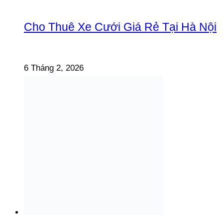
Cho Thuê Xe Cưới Giá Rẻ Tại Hà Nội
6 Tháng 2, 2026