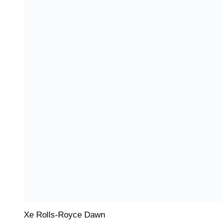
Xe Rolls-Royce Dawn