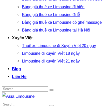
Bảng giá thuê xe Limousine đi biển
Bảng giá thuê xe Limousine đi lễ
Bảng giá thuê xe Limousine có ghế massage
Bảng giá thuê xe Limousine tại Hà Nội
Xuyên Việt
Thuê xe Limousine đi Xuyên Việt 20 ngày
Limousine đi xuyên Việt 18 ngày
Limousine đi xuyên Việt 21 ngày
Blog
Liên Hệ