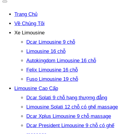
Trang Chủ
Về Chúng Tôi
Xe Limousine
Dcar Limousine 9 chỗ
Limousine 16 chỗ
Autokingdom Limousine 16 chỗ
Felix Limousine 16 chỗ
Fuso Limousine 19 chỗ
Limousine Cao Cấp
Dcar Solati 9 chỗ hạng thượng đẳng
Limousine Solati 12 chỗ có ghế massage
Dcar Xplus Limousine 9 chỗ massage
Dcar President Limousine 9 chỗ có ghế