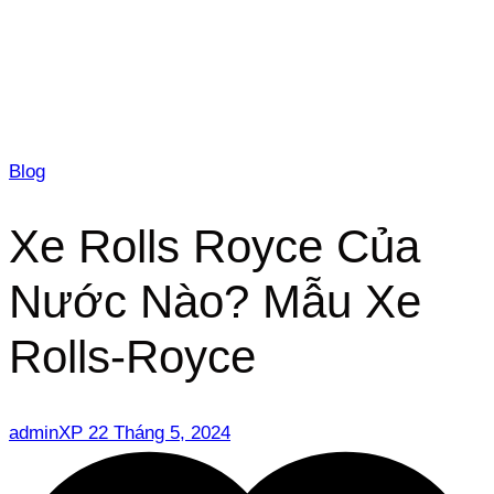
Blog
Xe Rolls Royce Của
Nước Nào? Mẫu Xe
Rolls-Royce
adminXP
22 Tháng 5, 2024