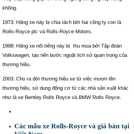
không.
1973: Hãng xe này bị chia tách bởi hai công ty con là
Rolls-Royce plc và Rolls-Royce Motors.
1998: Hãng xe nổi tiếng này bị thu mua bởi Tập đoàn
Volkswagen, tạo nên bước ngoặt lịch sử quan trọng của
thương hiệu.
2003: Cho ra đời thương hiệu xe từ việc mượn tên
thương hiệu, sử dụng động cơ từ các nhà sản xuất khác
như là xe Bentley Rolls Royce và BMW Rolls Royce.
Các mẫu xe Rolls-Royce và giá bán tại