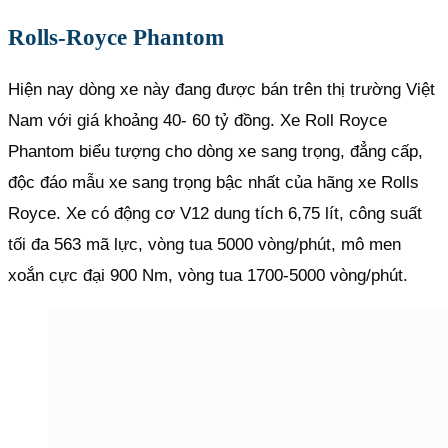
Rolls-Royce Phantom
Hiện nay dòng xe này đang được bán trên thị trường Việt
Nam với giá khoảng 40- 60 tỷ đồng. Xe Roll Royce
Phantom biểu tượng cho dòng xe sang trọng, đẳng cấp,
độc đáo mẫu xe sang trọng bậc nhất của hãng xe Rolls
Royce. Xe có động cơ V12 dung tích 6,75 lít, công suất
tối đa 563 mã lực, vòng tua 5000 vòng/phút, mô men
xoắn cực đại 900 Nm, vòng tua 1700-5000 vòng/phút.