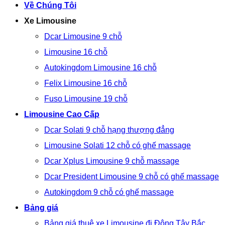
Về Chúng Tôi
Xe Limousine
Dcar Limousine 9 chỗ
Limousine 16 chỗ
Autokingdom Limousine 16 chỗ
Felix Limousine 16 chỗ
Fuso Limousine 19 chỗ
Limousine Cao Cấp
Dcar Solati 9 chỗ hạng thượng đẳng
Limousine Solati 12 chỗ có ghế massage
Dcar Xplus Limousine 9 chỗ massage
Dcar President Limousine 9 chỗ có ghế massage
Autokingdom 9 chỗ có ghế massage
Bảng giá
Bảng giá thuê xe Limousine đi Đông Tây Bắc