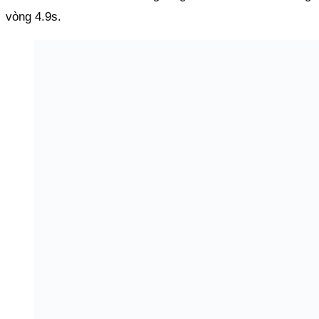
vòng 4.9s.