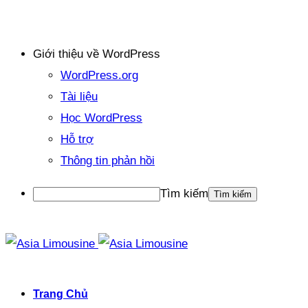
Giới thiệu về WordPress
WordPress.org
Tài liệu
Học WordPress
Hỗ trợ
Thông tin phản hồi
Tìm kiếm
Trang Chủ