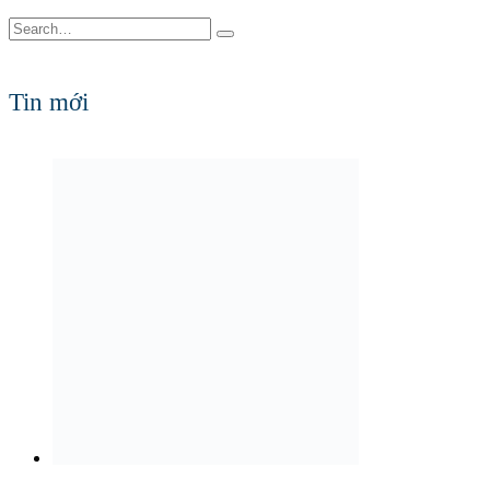
Tin mới