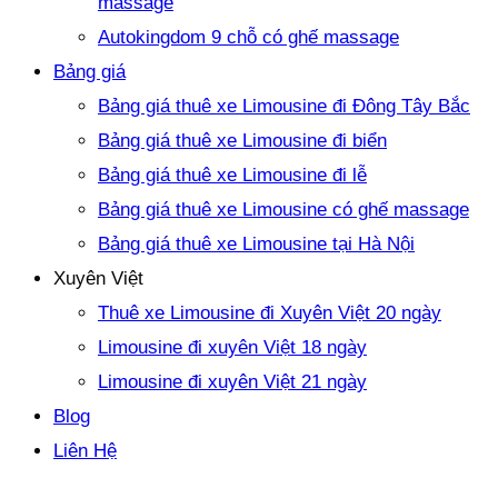
massage
Autokingdom 9 chỗ có ghế massage
Bảng giá
Bảng giá thuê xe Limousine đi Đông Tây Bắc
Bảng giá thuê xe Limousine đi biển
Bảng giá thuê xe Limousine đi lễ
Bảng giá thuê xe Limousine có ghế massage
Bảng giá thuê xe Limousine tại Hà Nội
Xuyên Việt
Thuê xe Limousine đi Xuyên Việt 20 ngày
Limousine đi xuyên Việt 18 ngày
Limousine đi xuyên Việt 21 ngày
Blog
Liên Hệ